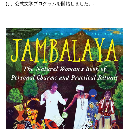
げ、公式文学プログラムを開始しました。.