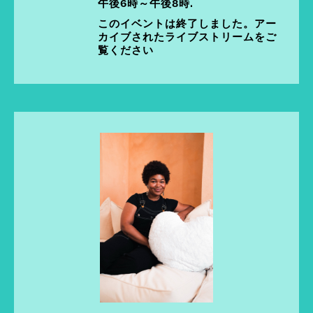
午後6時～午後8時.
このイベントは終了しました。アー
カイブされたライブストリームをご
覧ください