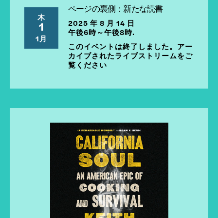
ページの裏側：新たな読書
木
2025 年 8 月 14 日
1
午後6時～午後8時.
1月
このイベントは終了しました。アー
カイブされたライブストリームをご
覧ください