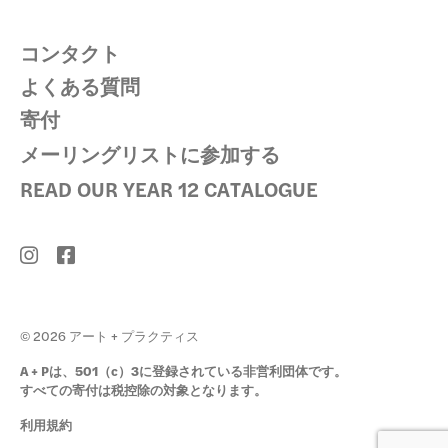
コンタクト
よくある質問
寄付
メーリングリストに参加する
READ OUR YEAR 12 CATALOGUE
© 2026 アート + プラクティス
A + Pは、501（c）3に登録されている非営利団体です。
すべての寄付は税控除の対象となります。
利用規約