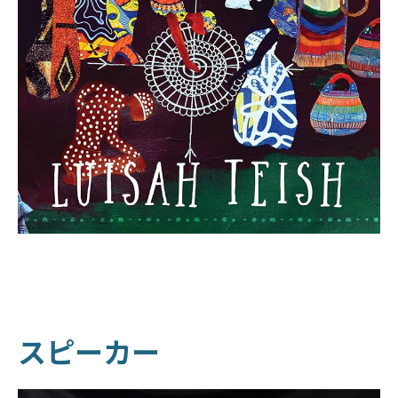
スピーカー