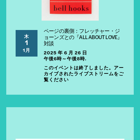
ページの裏側：フレッチャー・ジ
木
ョーンズとの『ALL ABOUT LOVE』
1
対談
1月
2025 年 6 月 26 日
午後6時～午後8時.
このイベントは終了しました。アー
カイブされたライブストリームをご
覧ください