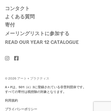
コンタクト
よくある質問
寄付
メーリングリストに参加する
READ OUR YEAR 12 CATALOGUE
© 2026 アート + プラクティス
A + Pは、501（c）3に登録されている非営利団体です。
すべての寄付は税控除の対象となります。
利用規約
プライバシーポリシー