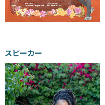
スピーカー