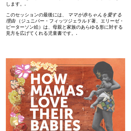
します。.
このセッションの最後には、
ママが赤ちゃんを愛する
理由
（ジュニパー・フィッツジェラルド著、エリーゼ・
ピーターソン絵）は、母親と家族のあらゆる形に対する
見方を広げてくれる児童書です。.