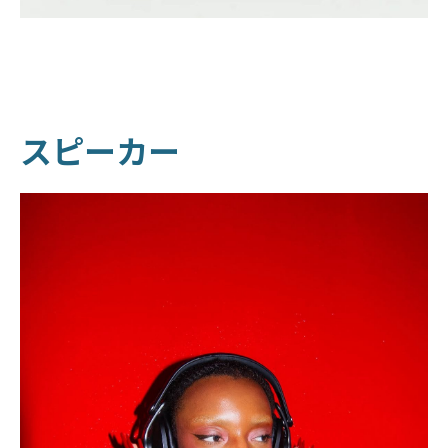
スピーカー