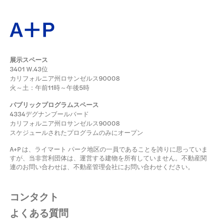
展示スペース
3401 W.43位
カリフォルニア州ロサンゼルス90008
火～土：午前11時～午後5時
パブリックプログラムスペース
4334デグナンブールバード
カリフォルニア州ロサンゼルス90008
スケジュールされたプログラムのみにオープン
A+P は、ライマート パーク地区の一員であることを誇りに思っていま
すが、当非営利団体は、運営する建物を所有していません。不動産関
連のお問い合わせは、不動産管理会社にお問い合わせください。
コンタクト
よくある質問