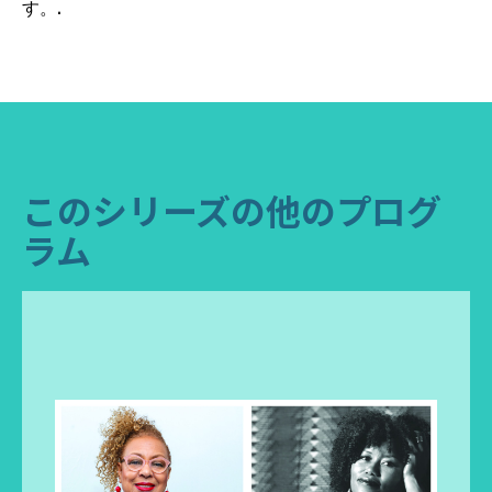
す。.
このシリーズの他のプログ
ラム