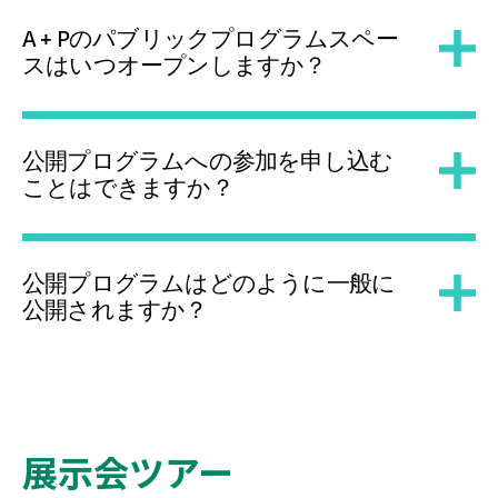
A + Pのパブリックプログラムスペー
スはいつオープンしますか？
公開プログラムへの参加を申し込む
ことはできますか？
公開プログラムはどのように一般に
公開されますか？
展示会ツアー