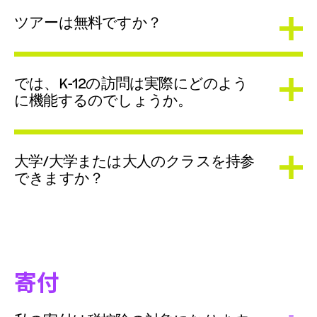
ツアーは無料ですか？
では、K-12の訪問は実際にどのよう
に機能するのでしょうか。
大学/大学または大人のクラスを持参
できますか？
寄付