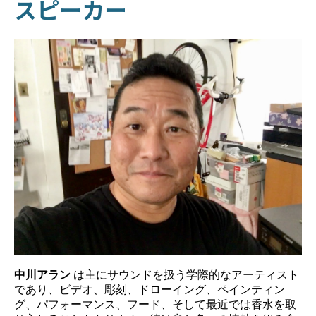
スピーカー
中川アラン
は主にサウンドを扱う学際的なアーティスト
であり、ビデオ、彫刻、ドローイング、ペインティン
グ、パフォーマンス、フード、そして最近では香水を取