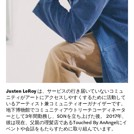
Justen LeRoy
は、サービスの行き届いていないコミュ
ニティがアートにアクセスしやすくするために活動して
いるアーティスト兼コミュニティオーガナイザーです。
地下博物館でコミュニティアウトリーチコーディネータ
ーとして3年間勤務し、SONを立ち上げた後。 2017年、
彼は現在、父親の理髪店であるTouched By AnAngelにイ
ベントや会話をもたらすために取り組んでいます。