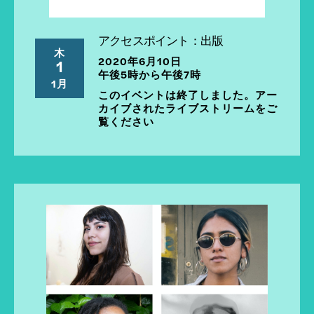
アクセスポイント：出版
木
2020年6月10日
1
午後5時から午後7時
1月
このイベントは終了しました。アー
カイブされたライブストリームをご
覧ください