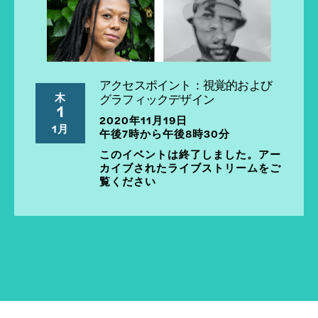
アクセスポイント：視覚的および
木
グラフィックデザイン
1
2020年11月19日
1月
午後7時から午後8時30分
このイベントは終了しました。アー
カイブされたライブストリームをご
覧ください