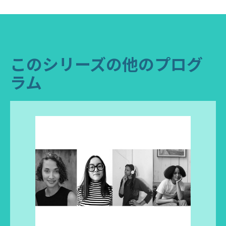
このシリーズの他のプログ
ラム