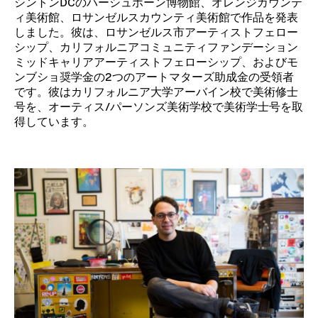
シントンDCのハーシュホーン博物館、オレンジカウンテ
ィ美術館、ロサンゼルスカウンティ美術館で作品を発表
しました。彼は、ロサンゼルス市アーティストフェロー
シップ、カリフォルニアコミュニティファンデーション
ミッドキャリアアーティストフェローシップ、およびモ
ンブショ奨学金の2つのアートマターズ助成金の受領者
です。彼はカリフォルニア大学アーバイン校で美術修士
号を、オーティス/パーソンズ美術学校で美術学士号を取
得しています。