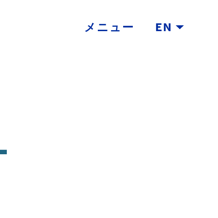
メニュー
EN
T