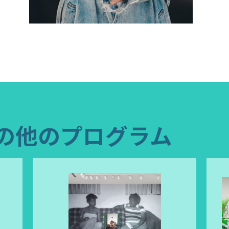
の他のプログラム