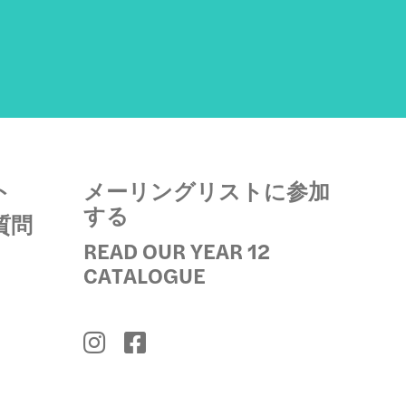
ト
メーリングリストに参加
する
質問
READ OUR YEAR 12
CATALOGUE