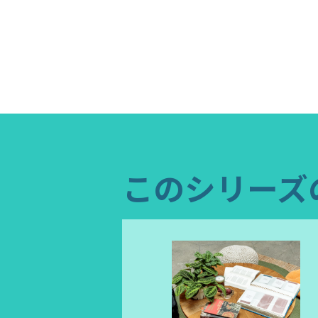
このシリーズ