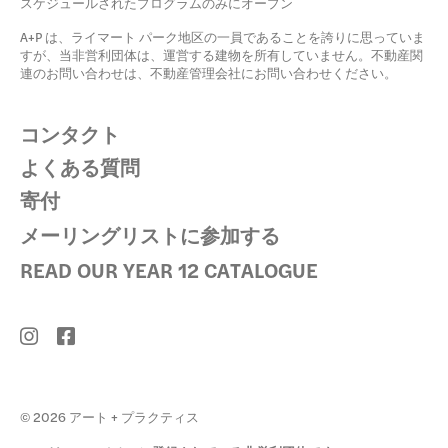
スケジュールされたプログラムのみにオープン
A+P は、ライマート パーク地区の一員であることを誇りに思っていま
すが、当非営利団体は、運営する建物を所有していません。不動産関
連のお問い合わせは、不動産管理会社にお問い合わせください。
コンタクト
よくある質問
寄付
メーリングリストに参加する
READ OUR YEAR 12 CATALOGUE
© 2026 アート + プラクティス