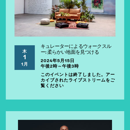
キュレーターによるウォークスル
木
ー: 柔らかい地面を見つける
1
2024年5月15日
1月
午後2時～午後3時
このイベントは終了しました。アー
カイブされたライブストリームをご
覧ください