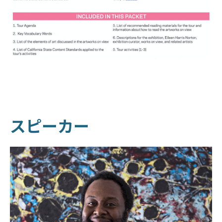
スピーカー