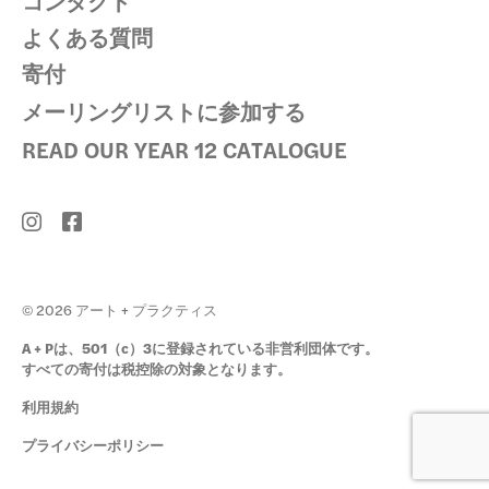
コンタクト
よくある質問
寄付
メーリングリストに参加する
READ OUR YEAR 12 CATALOGUE
© 2026 アート + プラクティス
A + Pは、501（c）3に登録されている非営利団体です。
すべての寄付は税控除の対象となります。
利用規約
プライバシーポリシー