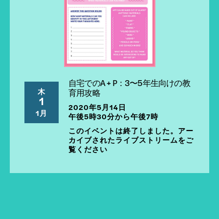
自宅でのA + P：3〜5年生向けの教
木
育用攻略
1
2020年5月14日
1月
午後5時30分から午後7時
このイベントは終了しました。アー
カイブされたライブストリームをご
覧ください