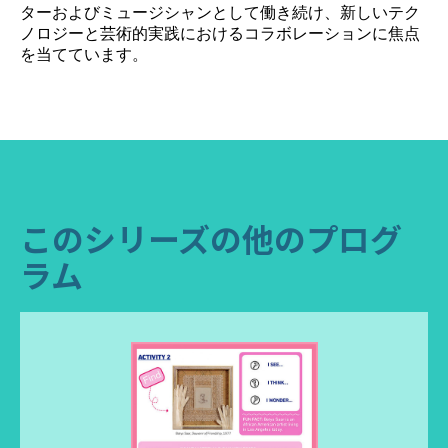
ターおよびミュージシャンとして働き続け、新しいテク
ノロジーと芸術的実践におけるコラボレーションに焦点
を当てています。
このシリーズの他のプログ
ラム