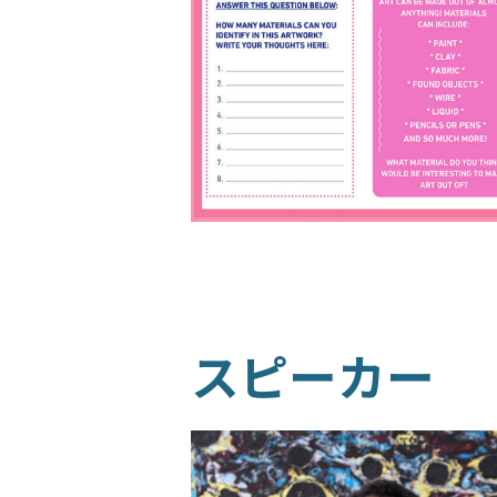
スピーカー