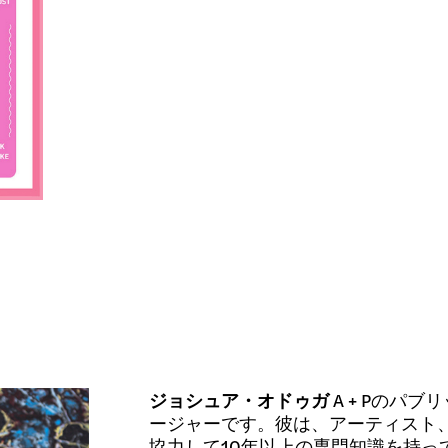
ジョシュア・オドゥガ
A + Pのパ
ージャーです。彼は、アーティスト
協力して10年以上の専門知識を持っ