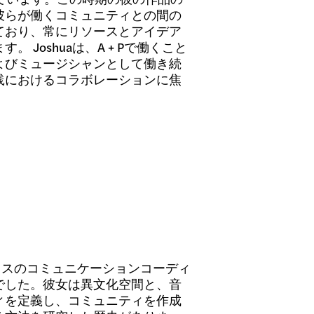
彼らが働くコミュニティとの間の
ており、常にリソースとアイデア
Joshuaは、A + Pで働くこと
よびミュージシャンとして働き続
践におけるコラボレーションに焦
ィスのコミュニケーションコーディ
でした。彼女は異文化空間と、音
ィを定義し、コミュニティを作成