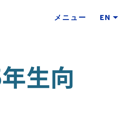
メニュー
EN
5年生向