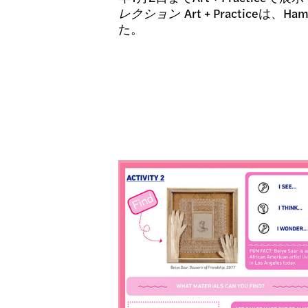
レクション
Art + Practice
た。