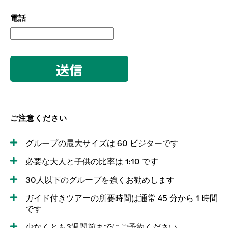
電話
ご注意ください
グループの最大サイズは 60 ビジターです
必要な大人と子供の比率は 1:10 です
30人以下のグループを強くお勧めします
ガイド付きツアーの所要時間は通常 45 分から 1 時間
です
少なくとも3週間前までにご予約ください。