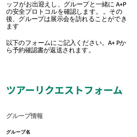
寄付
ッフがお出迎えし、グループと一緒に A+P
の安全プロトコルを確認します。 。その
後、グループは展示会を訪れることができ
ます
以下のフォームにご記入ください。A+ Pか
ら予約確認書が返送されます。
ツアーリクエストフォーム
グループ情報
グループ名