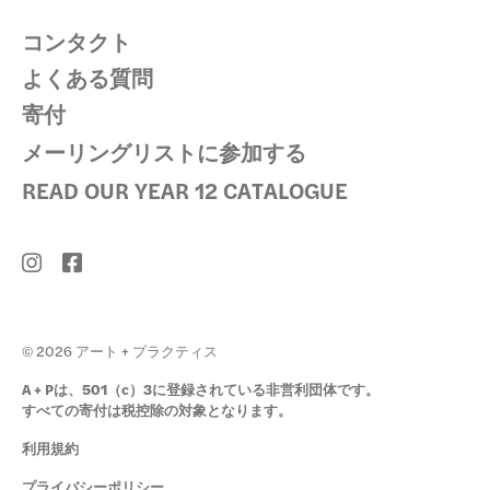
コンタクト
よくある質問
寄付
メーリングリストに参加する
READ OUR YEAR 12 CATALOGUE
© 2026 アート + プラクティス
A + Pは、501（c）3に登録されている非営利団体です。
すべての寄付は税控除の対象となります。
利用規約
プライバシーポリシー