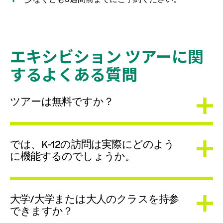
エキシビション ツアーに関
するよくある質問
ツアーは無料ですか？
では、K-12の訪問は実際にどのよう
に機能するのでしょうか。
大学/大学または大人のクラスを持参
できますか？