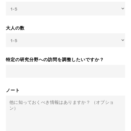
大人の数
特定の研究分野への訪問を調整したいですか？
ノート