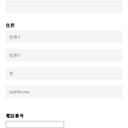
住所
電話番号