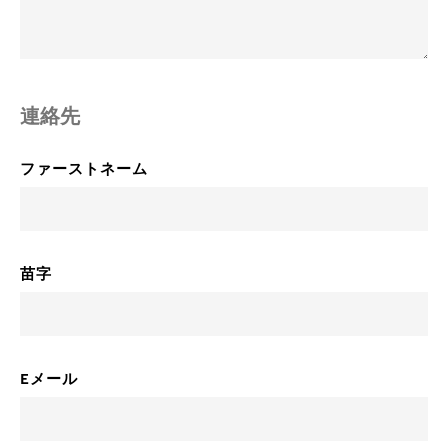
連絡先
ファーストネーム
苗字
Eメール