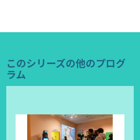
このシリーズの他のプログ
ラム