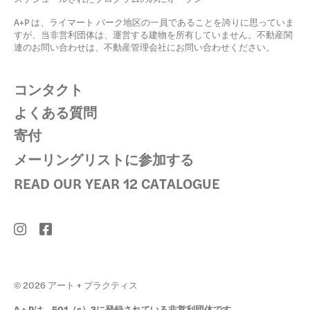
A+P は、ライマート パーク地区の一員であることを誇りに思っていま
すが、当非営利団体は、運営する建物を所有していません。不動産関
連のお問い合わせは、不動産管理会社にお問い合わせください。
コンタクト
よくある質問
寄付
メーリングリストに参加する
READ OUR YEAR 12 CATALOGUE
© 2026 アート + プラクティス
A + Pは、501（c）3に登録されている非営利団体です。