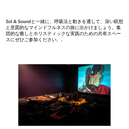
寄付
Sol & Soundと一緒に、呼吸法と動きを通して、深い瞑想
と意図的なマインドフルネスの旅に出かけましょう。集
団的な癒しとホリスティックな実践のための共有スペー
スにぜひご参加ください。.