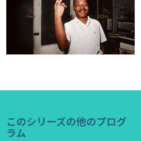
このシリーズの他のプログ
ラム