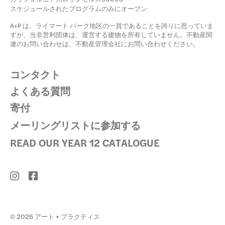
スケジュールされたプログラムのみにオープン
A+P は、ライマート パーク地区の一員であることを誇りに思っていま
すが、当非営利団体は、運営する建物を所有していません。不動産関
連のお問い合わせは、不動産管理会社にお問い合わせください。
コンタクト
よくある質問
寄付
メーリングリストに参加する
READ OUR YEAR 12 CATALOGUE
© 2026 アート + プラクティス