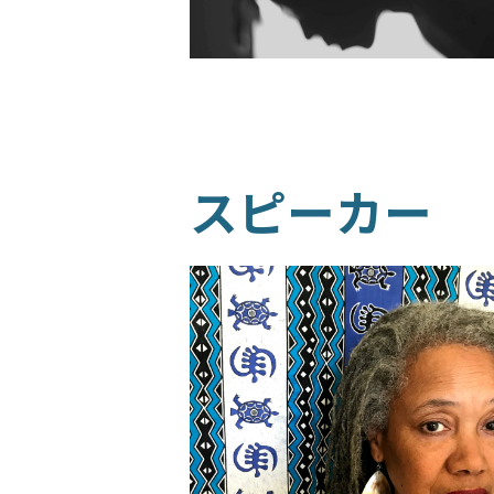
スピーカー