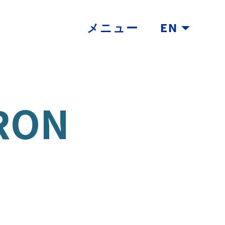
メニュー
EN
RON