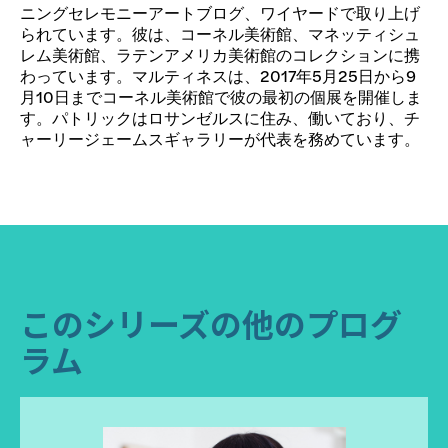
ニングセレモニーアートブログ、ワイヤードで取り上げ
られています。彼は、コーネル美術館、マネッティシュ
レム美術館、ラテンアメリカ美術館のコレクションに携
わっています。マルティネスは、2017年5月25日から9
月10日までコーネル美術館で彼の最初の個展を開催しま
す。パトリックはロサンゼルスに住み、働いており、チ
ャーリージェームスギャラリーが代表を務めています。
このシリーズの他のプログ
ラム