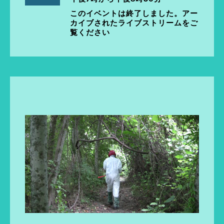
このイベントは終了しました。アー
カイブされたライブストリームをご
覧ください