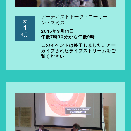
アーティストトーク：コーリー
木
ン・スミス
1
2015年3月11日
1月
午後7時30分から午後9時
このイベントは終了しました。アー
カイブされたライブストリームをご
覧ください