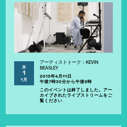
アーティストトーク：KEVIN
木
BEASLEY
1
2015年4月11日
1月
午後7時30分から午後9時
このイベントは終了しました。アー
カイブされたライブストリームをご
覧ください