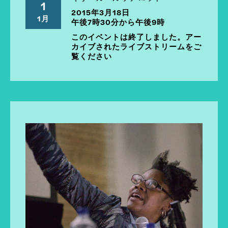
1
2015年3月18日
1月
午後7時30分から午後9時
このイベントは終了しました。アー
カイブされたライブストリームをご
覧ください