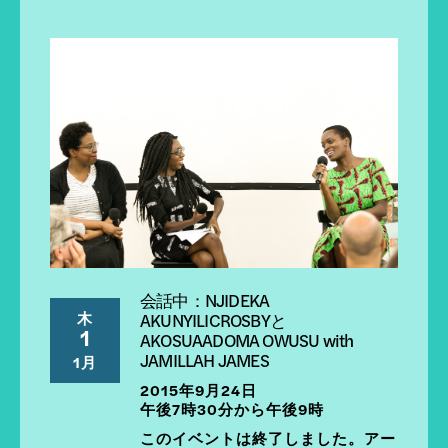
会話中：NJIDEKA
木
AKUNYILICROSBYと
1
AKOSUAADOMA OWUSU with
JAMILLAH JAMES
1月
2015年9月24日
午後7時30分から午後9時
このイベントは終了しました。アー