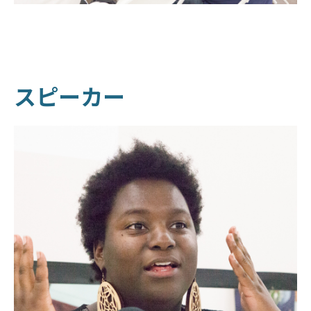
スピーカー