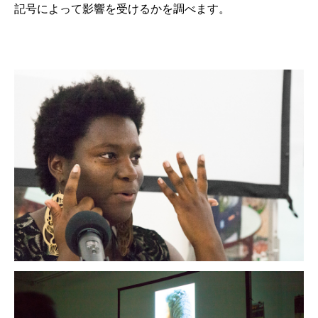
記号によって影響を受けるかを調べます。