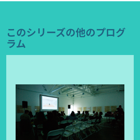
このシリーズの他のプログ
ラム