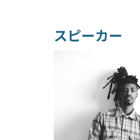
スピーカー