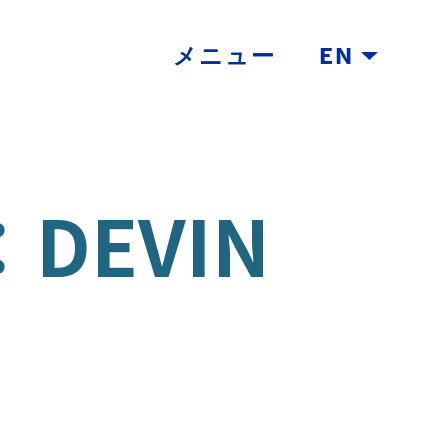
メニュー
EN
DEVIN