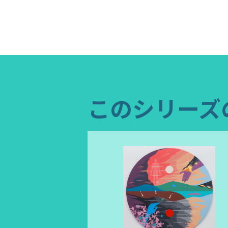
このシリーズ