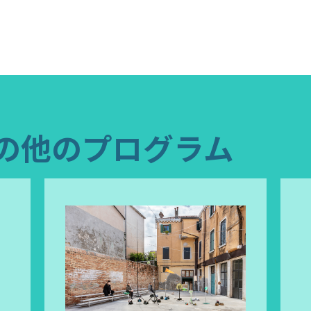
の他のプログラム