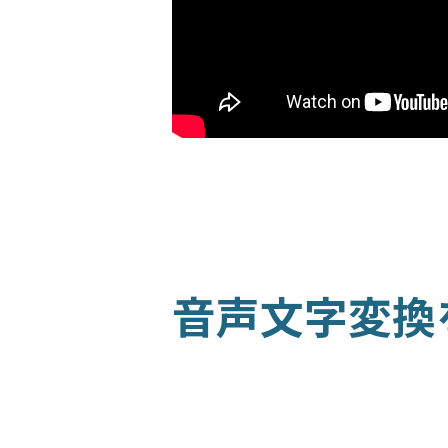
寄付
音声文字変換