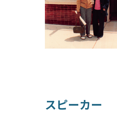
スピーカー