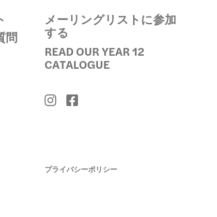
ト
メーリングリストに参加
する
質問
READ OUR YEAR 12
CATALOGUE
プライバシーポリシー