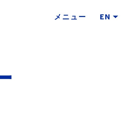
メニュー
EN
ー