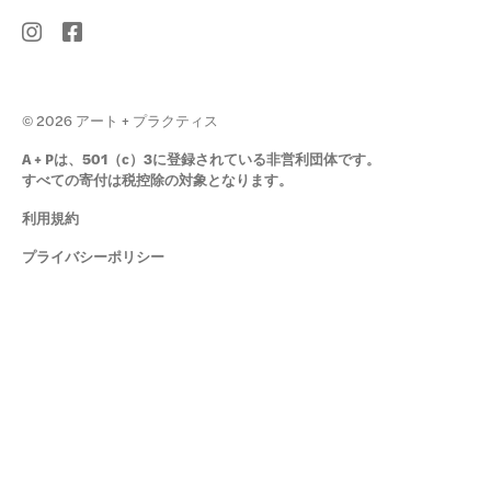
© 2026 アート + プラクティス
A + Pは、501（c）3に登録されている非営利団体です。
すべての寄付は税控除の対象となります。
利用規約
プライバシーポリシー