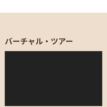
バーチャル・ツアー