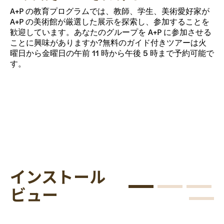
A+P の教育プログラムでは、教師、学生、美術愛好家が
A+P の美術館が厳選した展示を探索し、参加することを
歓迎しています。あなたのグループを A+P に参加させる
ことに興味がありますか?無料のガイド付きツアーは火
曜日から金曜日の午前 11 時から午後 5 時まで予約可能で
す。
インストール
ビュー