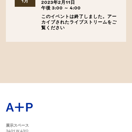
1月
2023年2月11日
午後 3:00 ～ 4:00
このイベントは終了しました。アー
カイブされたライブストリームをご
覧ください
展示スペース
3401 W.43位