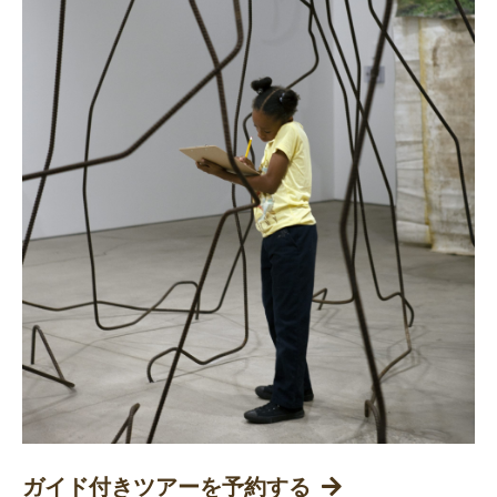
ガイド付きツアーを予約する