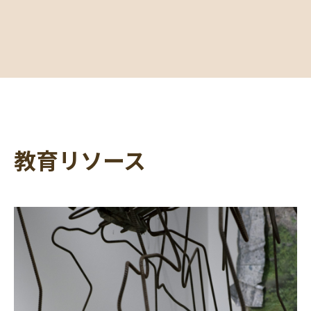
教育リソース