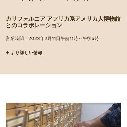
寄付
カリフォルニア アフリカ系アメリカ人博物館
とのコラボレーション
営業時間：2023年2月11日午前11時～午後5時
より詳しい情報