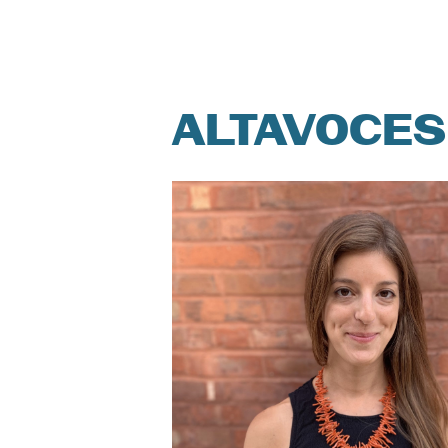
ALTAVOCES