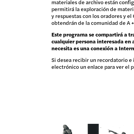
materiales de archivo están config
permitirá la exploración de mater
y respuestas con los oradores y e
obtendrán de la comunidad de A + P
Este programa se compartirá a tra
cualquier persona interesada en a
necesita es una conexión a Intern
Si desea recibir un recordatorio e
electrónico un enlace para ver el 