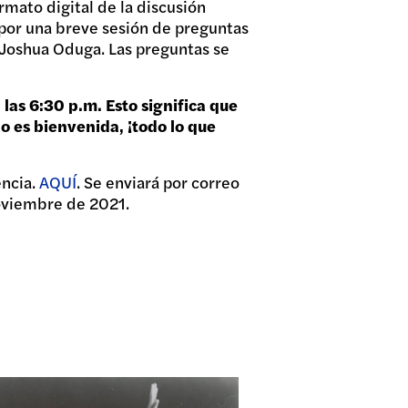
rmato digital de la discusión
 por una breve sesión de preguntas
 Joshua Oduga. Las preguntas se
las 6:30 p.m. Esto significa que
o es bienvenida, ¡todo lo que
encia.
AQUÍ
. Se enviará por correo
noviembre de 2021.