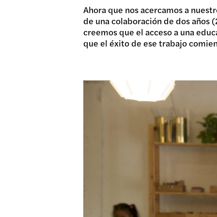
Ahora que nos acercamos a nuestro
de una colaboración de dos años (2
creemos que el acceso a una educ
que el éxito de ese trabajo comien