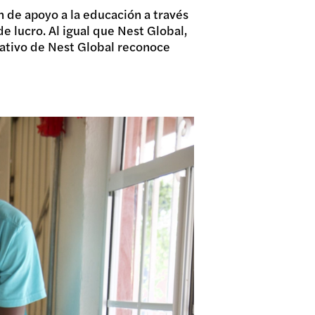
 de apoyo a la educación a través
e lucro. Al igual que Nest Global,
ativo de Nest Global reconoce