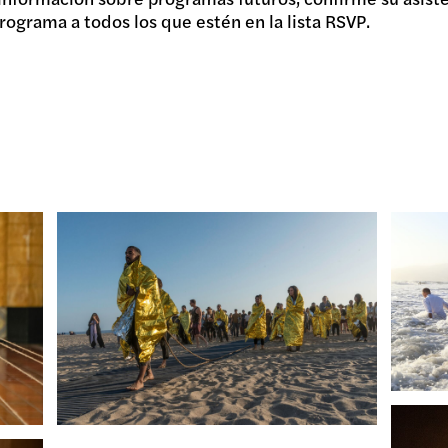
rograma a todos los que estén en la lista RSVP.