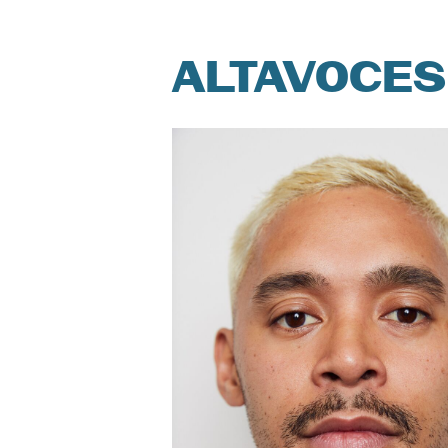
ALTAVOCES