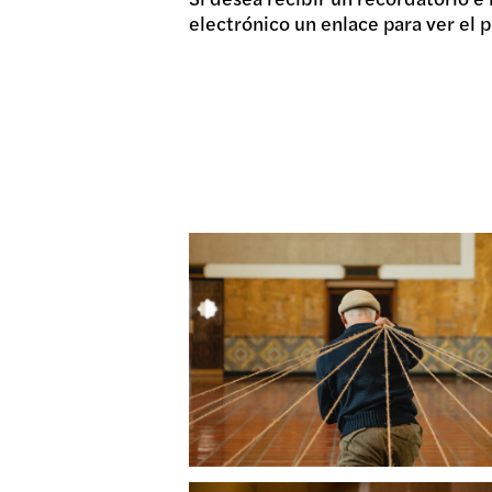
electrónico un enlace para ver el p