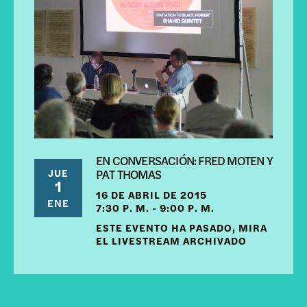
EN CONVERSACIÓN: FRED MOTEN Y
JUE
PAT THOMAS
1
16 DE ABRIL DE 2015
ENE
7:30 P. M. - 9:00 P. M.
ESTE EVENTO HA PASADO, MIRA
EL LIVESTREAM ARCHIVADO