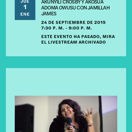
JUE
AKUNYILI CROSBY Y AKOSUA
1
ADOMA OWUSU CON JAMILLAH
JAMES
ENE
24 DE SEPTIEMBRE DE 2015
7:30 P. M. - 9:00 P. M.
ESTE EVENTO HA PASADO, MIRA
EL LIVESTREAM ARCHIVADO