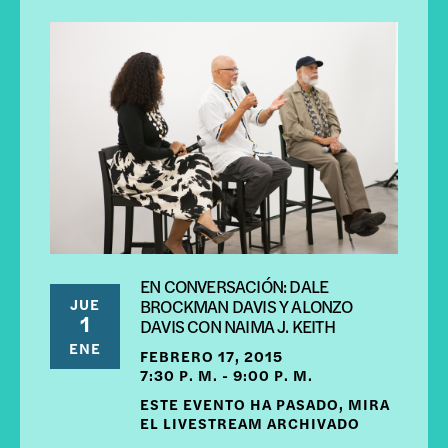
EN CONVERSACIÓN: DALE
JUE
BROCKMAN DAVIS Y ALONZO
1
DAVIS CON NAIMA J. KEITH
ENE
FEBRERO 17, 2015
7:30 P. M. - 9:00 P. M.
ESTE EVENTO HA PASADO, MIRA
EL LIVESTREAM ARCHIVADO