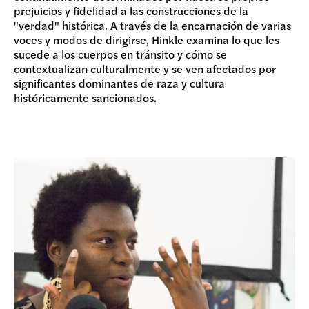
prejuicios y fidelidad a las construcciones de la
"verdad" histórica. A través de la encarnación de varias
voces y modos de dirigirse, Hinkle examina lo que les
sucede a los cuerpos en tránsito y cómo se
contextualizan culturalmente y se ven afectados por
significantes dominantes de raza y cultura
históricamente sancionados.