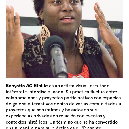
Kenyatta AC Hinkle
es un artista visual, escritor e
intérprete interdisciplinario. Su práctica fluctúa entre
colaboraciones y proyectos participativos con espacios
de galería alternativos dentro de varias comunidades a
proyectos que son íntimos y basados en sus
experiencias privadas en relación con eventos y
contextos históricos. Un término que se ha convertido
en un mantra para su práctica es el “Presente