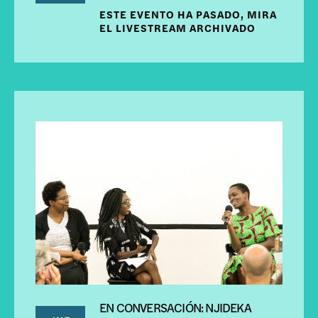
ESTE EVENTO HA PASADO, MIRA
EL LIVESTREAM ARCHIVADO
EN CONVERSACIÓN: NJIDEKA