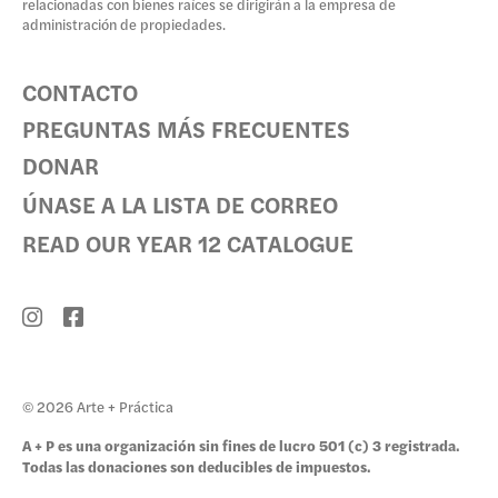
relacionadas con bienes raíces se dirigirán a la empresa de
administración de propiedades.
CONTACTO
PREGUNTAS MÁS FRECUENTES
DONAR
ÚNASE A LA LISTA DE CORREO
READ OUR YEAR 12 CATALOGUE
© 2026 Arte + Práctica
A + P es una organización sin fines de lucro 501 (c) 3 registrada.
Todas las donaciones son deducibles de impuestos.