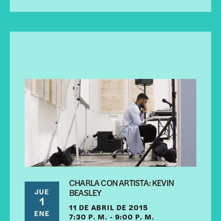
CHARLA CON ARTISTA: KEVIN
JUE
BEASLEY
1
11 DE ABRIL DE 2015
ENE
7:30 P. M. - 9:00 P. M.