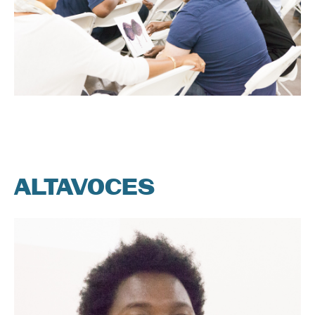
ALTAVOCES