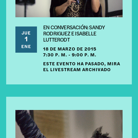
EN CONVERSACIÓN: SANDY
JUE
RODRIGUEZ E ISABELLE
1
LUTTERODT
ENE
18 DE MARZO DE 2015
7:30 P. M. - 9:00 P. M.
ESTE EVENTO HA PASADO, MIRA
EL LIVESTREAM ARCHIVADO