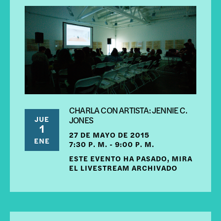
CHARLA CON ARTISTA: JENNIE C.
JUE
JONES
1
27 DE MAYO DE 2015
ENE
7:30 P. M. - 9:00 P. M.
ESTE EVENTO HA PASADO, MIRA
EL LIVESTREAM ARCHIVADO