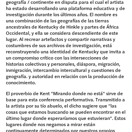
geografía / continente en disputa para el cual el artista
ha estado desarrollando una plataforma educativa y de
investigación durante los últimos años. El nombre es
una combinación de las geografías de las tierras
ancestrales de Kentucky de Hinkle y partes de África
Occidental, y ella se considera descendiente de este
lugar. Al recrear artefactos y compartir narrativas y
costumbres de sus archivos de investigación, está
reconstruyendo una identidad de Kentucky que invita a
un compromiso crítico con las intersecciones de
historias colectivas y personales, diáspora, migración,
inmigración, intercambio intercultural y cuestiones de
geografía. y autoridad en relación con la producción de
conocimiento.
El proverbio de Kent "Mirando donde no está" sirve de
base para esta conferencia performativa. Transmitido a
la artista por su tío abuelo, el dicho sugiere que "las
cosas que estamos buscando se pueden encontrar en el
último lugar donde esperaríamos que estuvieran". Estos
lugares donde nos negamos a mirar están
continuamente determinados por nuestros propios