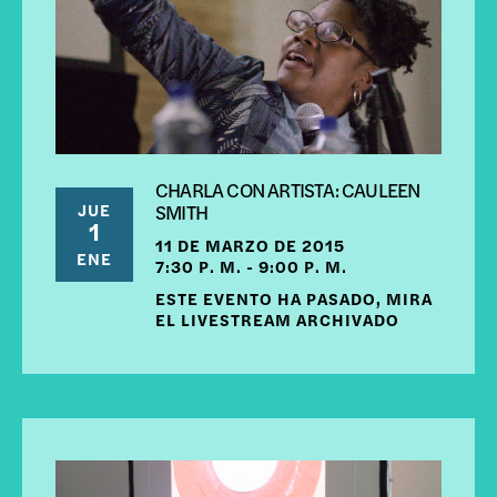
CHARLA CON ARTISTA: CAULEEN
JUE
SMITH
1
11 DE MARZO DE 2015
ENE
7:30 P. M. - 9:00 P. M.
ESTE EVENTO HA PASADO, MIRA
EL LIVESTREAM ARCHIVADO