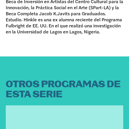
Beca de Inversión en Artistas del Centro Cultural para la
Innovación, la Práctica Social en el Arte (SPart-LA) y la
Beca Completa Jacob K.Javits para Graduados.
Estudio. Hinkle es una ex alumna reciente del Programa
Fulbright de EE. UU. En el que realizó una investigación
en la Universidad de Lagos en Lagos, Nigeria.
OTROS PROGRAMAS DE
ESTA SERIE