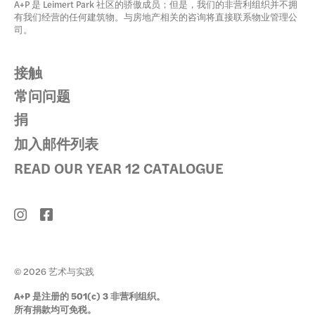
A+P 是 Leimert Park 社区的骄傲成员；但是，我们的非营利组织并不拥
有我们经营的任何建筑物。与房地产相关的咨询将直接联系物业管理公
司。
接触
常问问题
捐
加入邮件列表
READ OUR YEAR 12 CATALOGUE
© 2026 艺术与实践
A+P 是注册的 501(c) 3 非营利组织。
所有捐款均可免税。