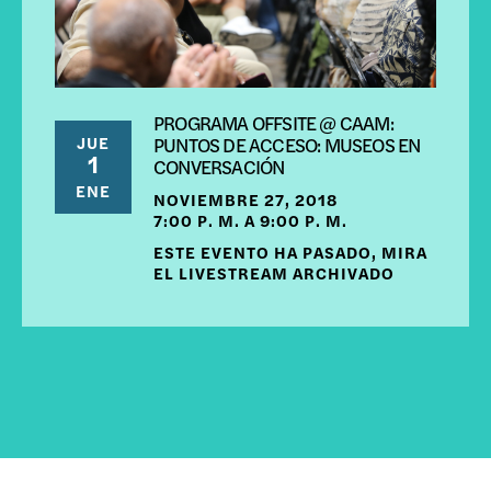
PROGRAMA OFFSITE @ CAAM:
JUE
PUNTOS DE ACCESO: MUSEOS EN
1
CONVERSACIÓN
ENE
NOVIEMBRE 27, 2018
7:00 P. M. A 9:00 P. M.
ESTE EVENTO HA PASADO, MIRA
EL LIVESTREAM ARCHIVADO