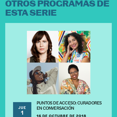
OTROS PROGRAMAS DE
ESTA SERIE
PUNTOS DE ACCESO: CURADORES
JUE
EN CONVERSACIÓN
1
16 DE OCTUBRE DE 2018