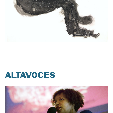
ALTAVOCES