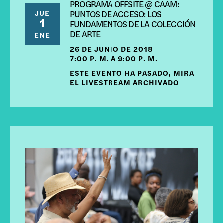
PROGRAMA OFFSITE @ CAAM:
JUE
PUNTOS DE ACCESO: LOS
1
FUNDAMENTOS DE LA COLECCIÓN
DE ARTE
ENE
26 DE JUNIO DE 2018
7:00 P. M. A 9:00 P. M.
ESTE EVENTO HA PASADO, MIRA
EL LIVESTREAM ARCHIVADO