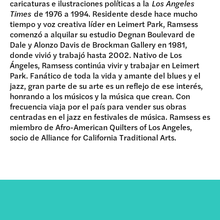
caricaturas e ilustraciones políticas a la
Los Angeles
Times
de 1976 a 1994. Residente desde hace mucho
tiempo y voz creativa líder en Leimert Park, Ramsess
comenzó a alquilar su estudio Degnan Boulevard de
Dale y Alonzo Davis de Brockman Gallery en 1981,
donde vivió y trabajó hasta 2002. Nativo de Los
Ángeles, Ramsess continúa vivir y trabajar en Leimert
Park. Fanático de toda la vida y amante del blues y el
jazz, gran parte de su arte es un reflejo de ese interés,
honrando a los músicos y la música que crean. Con
frecuencia viaja por el país para vender sus obras
centradas en el jazz en festivales de música. Ramsess es
miembro de Afro-American Quilters of Los Angeles,
socio de Alliance for California Traditional Arts.