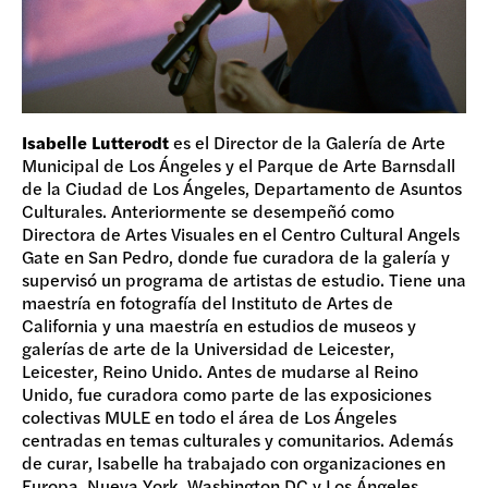
Isabelle Lutterodt
es el Director de la Galería de Arte
Municipal de Los Ángeles y el Parque de Arte Barnsdall
de la Ciudad de Los Ángeles, Departamento de Asuntos
Culturales. Anteriormente se desempeñó como
Directora de Artes Visuales en el Centro Cultural Angels
Gate en San Pedro, donde fue curadora de la galería y
supervisó un programa de artistas de estudio. Tiene una
maestría en fotografía del Instituto de Artes de
California y una maestría en estudios de museos y
galerías de arte de la Universidad de Leicester,
Leicester, Reino Unido. Antes de mudarse al Reino
Unido, fue curadora como parte de las exposiciones
colectivas MULE en todo el área de Los Ángeles
centradas en temas culturales y comunitarios. Además
de curar, Isabelle ha trabajado con organizaciones en
Europa, Nueva York, Washington DC y Los Ángeles