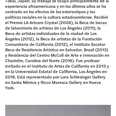
Tokio, Japón. Su trabajo se ocupa principalmente de la
experiencia afroamericana y en los últimos años se ha
centrado en los efectos de los estereotipos y las
políticas raciales en la cultura estadounidense. Recibió
el Premio LA Artcore Crystal (2006), la Beca de becas
de laboratorio de artistas de Los Ángeles (2011), la
Beca de artistas individuales de la ciudad de Los
Ángeles (2012), la Beca de artistas de la Fundación
Comunitaria de California (2012), el Instituto Sacatar
Beca de Residencia Artística en Salvador, Brasil (2013)
y Residencia del Centro McColl de Arte e Innovación en
Charlotte, Carolina del Norte (2016). Fue profesor
invitado en el Instituto de Artes de California en 2013 y
en la Universidad Estatal de California, Los Ángeles en
2016. Está representado por Lora Schlesinger Gallery
en Santa Mónica y Ricco Maresca Gallery en Nueva
York.