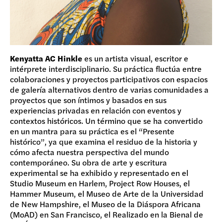
Kenyatta AC Hinkle
es un artista visual, escritor e
intérprete interdisciplinario. Su práctica fluctúa entre
colaboraciones y proyectos participativos con espacios
de galería alternativos dentro de varias comunidades a
proyectos que son íntimos y basados en sus
experiencias privadas en relación con eventos y
contextos históricos. Un término que se ha convertido
en un mantra para su práctica es el “Presente
histórico”, ya que examina el residuo de la historia y
cómo afecta nuestra perspectiva del mundo
contemporáneo. Su obra de arte y escritura
experimental se ha exhibido y representado en el
Studio Museum en Harlem, Project Row Houses, el
Hammer Museum, el Museo de Arte de la Universidad
de New Hampshire, el Museo de la Diáspora Africana
(MoAD) en San Francisco, el Realizado en la Bienal de