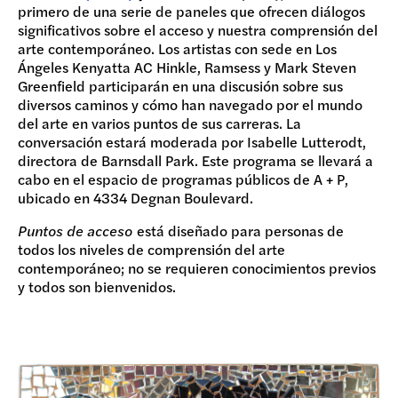
primero de una serie de paneles que ofrecen diálogos
significativos sobre el acceso y nuestra comprensión del
arte contemporáneo. Los artistas con sede en Los
Ángeles Kenyatta AC Hinkle, Ramsess y Mark Steven
Greenfield participarán en una discusión sobre sus
diversos caminos y cómo han navegado por el mundo
del arte en varios puntos de sus carreras. La
conversación estará moderada por Isabelle Lutterodt,
directora de Barnsdall Park. Este programa se llevará a
cabo en el espacio de programas públicos de A + P,
ubicado en 4334 Degnan Boulevard.
Puntos de acceso
está diseñado para personas de
todos los niveles de comprensión del arte
contemporáneo; no se requieren conocimientos previos
y todos son bienvenidos.