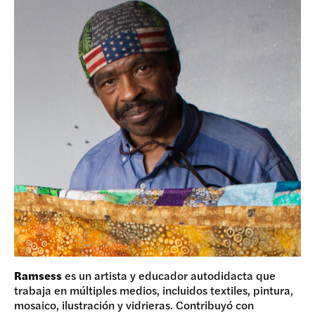
Ramsess
es un artista y educador autodidacta que
trabaja en múltiples medios, incluidos textiles, pintura,
mosaico, ilustración y vidrieras. Contribuyó con