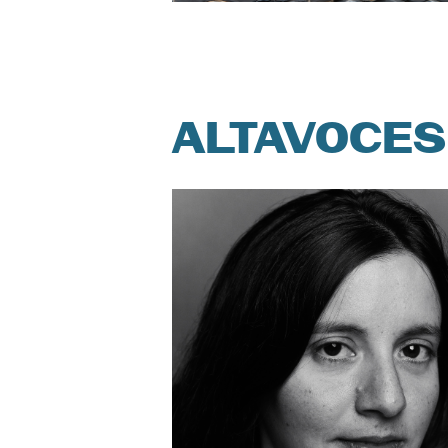
ALTAVOCES