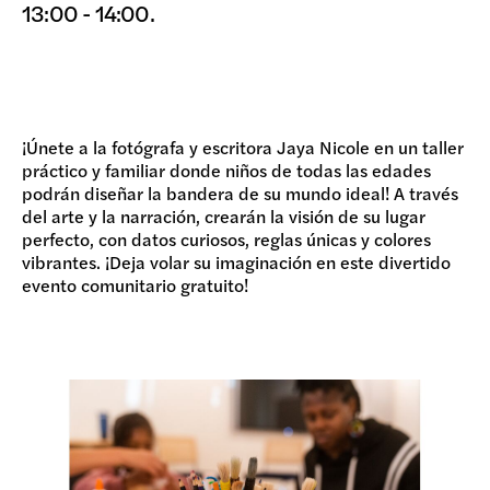
13:00 - 14:00.
DONAR
¡Únete a la fotógrafa y escritora Jaya Nicole en un taller
práctico y familiar donde niños de todas las edades
podrán diseñar la bandera de su mundo ideal! A través
del arte y la narración, crearán la visión de su lugar
perfecto, con datos curiosos, reglas únicas y colores
vibrantes. ¡Deja volar su imaginación en este divertido
evento comunitario gratuito!