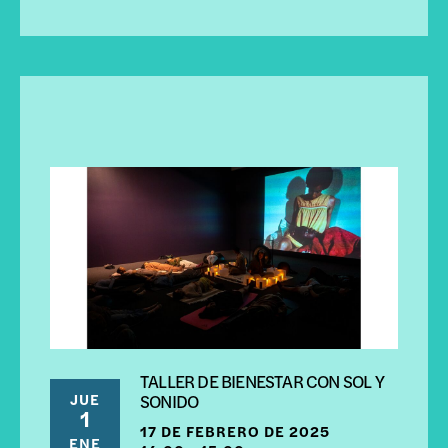
TALLER DE BIENESTAR CON SOL Y
JUE
SONIDO
1
17 DE FEBRERO DE 2025
ENE