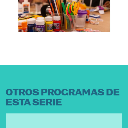
OTROS PROGRAMAS DE
ESTA SERIE