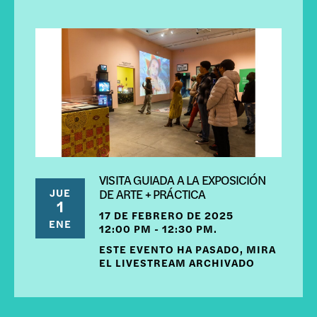
VISITA GUIADA A LA EXPOSICIÓN
JUE
DE ARTE + PRÁCTICA
1
17 DE FEBRERO DE 2025
ENE
12:00 PM - 12:30 PM.
ESTE EVENTO HA PASADO, MIRA
EL LIVESTREAM ARCHIVADO