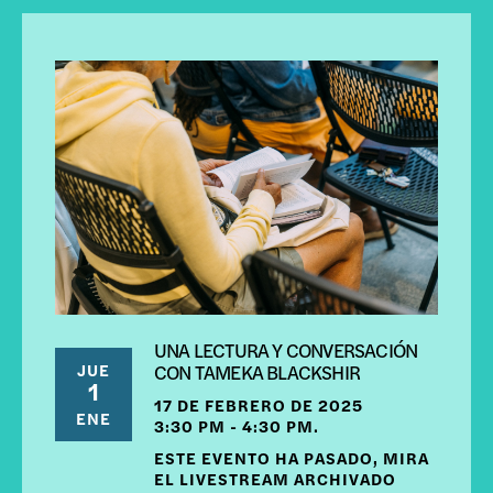
UNA LECTURA Y CONVERSACIÓN
JUE
CON TAMEKA BLACKSHIR
1
17 DE FEBRERO DE 2025
ENE
3:30 PM - 4:30 PM.
ESTE EVENTO HA PASADO, MIRA
EL LIVESTREAM ARCHIVADO