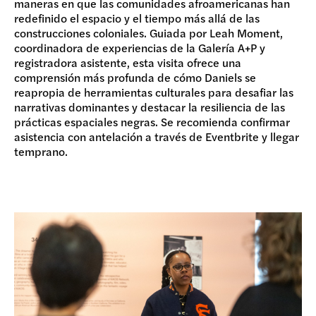
maneras en que las comunidades afroamericanas han
redefinido el espacio y el tiempo más allá de las
construcciones coloniales. Guiada por Leah Moment,
coordinadora de experiencias de la Galería A+P y
registradora asistente, esta visita ofrece una
comprensión más profunda de cómo Daniels se
reapropia de herramientas culturales para desafiar las
narrativas dominantes y destacar la resiliencia de las
prácticas espaciales negras. Se recomienda confirmar
asistencia con antelación a través de Eventbrite y llegar
temprano.