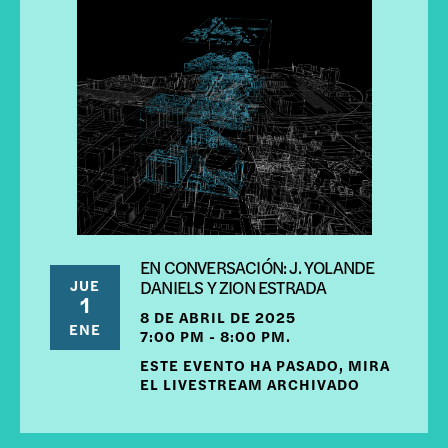
EN CONVERSACIÓN: J. YOLANDE
JUE
DANIELS Y ZION ESTRADA
1
8 DE ABRIL DE 2025
ENE
7:00 PM - 8:00 PM.
ESTE EVENTO HA PASADO, MIRA
EL LIVESTREAM ARCHIVADO