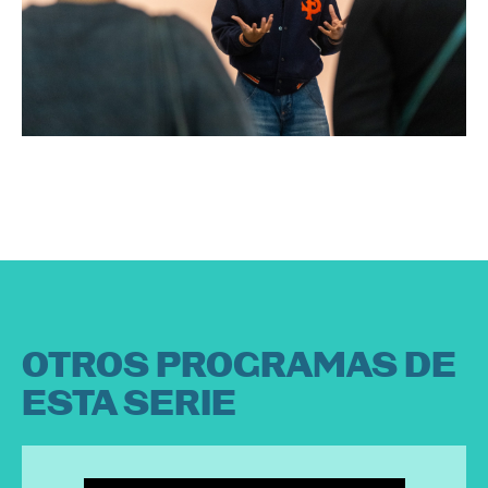
OTROS PROGRAMAS DE
ESTA SERIE