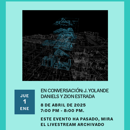
EN CONVERSACIÓN: J. YOLANDE
JUE
DANIELS Y ZION ESTRADA
1
8 DE ABRIL DE 2025
ENE
7:00 PM - 8:00 PM.
ESTE EVENTO HA PASADO, MIRA
EL LIVESTREAM ARCHIVADO