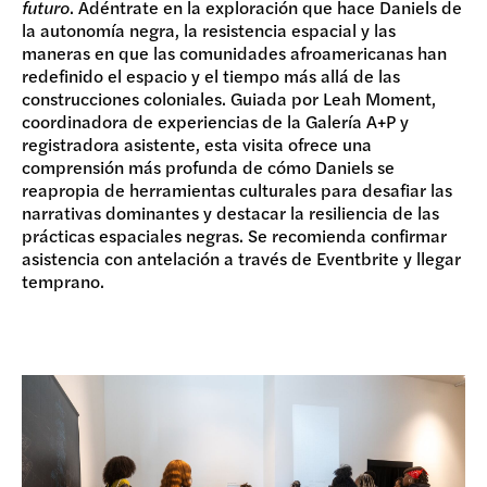
futuro
. Adéntrate en la exploración que hace Daniels de
la autonomía negra, la resistencia espacial y las
maneras en que las comunidades afroamericanas han
redefinido el espacio y el tiempo más allá de las
construcciones coloniales. Guiada por Leah Moment,
coordinadora de experiencias de la Galería A+P y
registradora asistente, esta visita ofrece una
comprensión más profunda de cómo Daniels se
reapropia de herramientas culturales para desafiar las
narrativas dominantes y destacar la resiliencia de las
prácticas espaciales negras. Se recomienda confirmar
asistencia con antelación a través de Eventbrite y llegar
temprano.