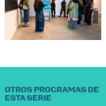
OTROS PROGRAMAS DE
ESTA SERIE