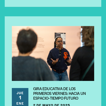
GIRA EDUCATIVA DE LOS
JUE
PRIMEROS VIERNES: HACIA UN
1
ESPACIO-TIEMPO FUTURO
ENE
2 DE MAYO DE 2025