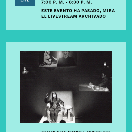
7:00 P. M. - 8:30 P. M.
ESTE EVENTO HA PASADO, MIRA
EL LIVESTREAM ARCHIVADO