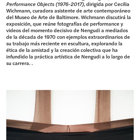
Performance Objects (1976-2017)
, dirigida por Cecilia
Wichmann, curadora asistente de arte contemporáneo
del Museo de Arte de Baltimore. Wichmann discutirá la
exposición, que reúne fotografías de performance y
videos del momento decisivo de Nengudi a mediados
de la década de 1970 con ejemplos extraordinarios de
su trabajo más reciente en escultura, explorando la
ética de la amistad y la creación colectiva que ha
infundido la práctica artística de Nengudi a lo largo de
su carrera. .