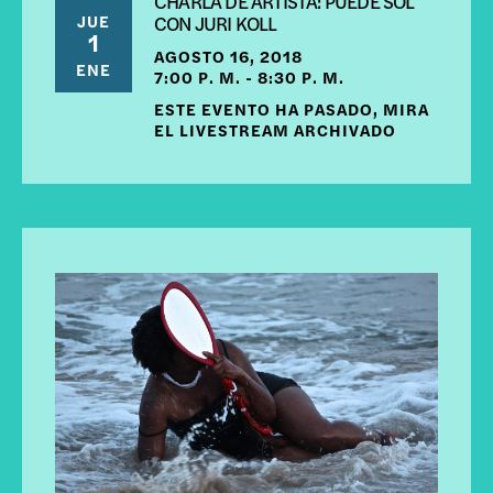
CHARLA DE ARTISTA: PUEDE SOL
JUE
CON JURI KOLL
1
AGOSTO 16, 2018
ENE
7:00 P. M. - 8:30 P. M.
ESTE EVENTO HA PASADO, MIRA
EL LIVESTREAM ARCHIVADO