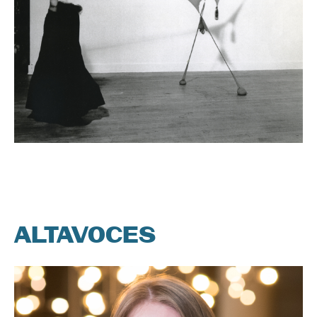
ALTAVOCES