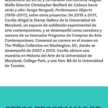
Wallis Director Christopher Bedford de
Cabeza hacia
atrás y alto: Senga Nengudi, Performance Objects
(1976‒2017)
, entre otros proyectos. De 2015 a 2017,
Cecilia dirigió la Stamp Gallery de la Universidad de
Maryland, un espacio de exhibición experimental de
arte contemporáneo, y se desempeñó como curadora y
asesora de su innovador Programa de Compras de Arte
Contemporáneo. Comenzó su carrera en el museo en
The Phillips Collection en Washington, DC, donde se
desempeñó de 2007 a 2013. Cecilia obtuvo una
maestría en Historia del Arte de la Universidad de
Maryland, College Park, y una Hon. BA de la Universidad
de Toronto.