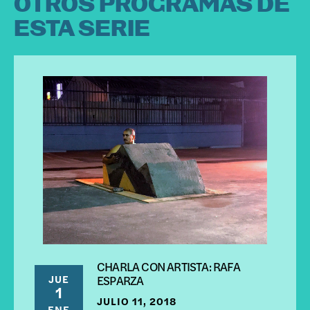
OTROS PROGRAMAS DE
ESTA SERIE
CHARLA CON ARTISTA: RAFA
JUE
ESPARZA
1
JULIO 11, 2018
ENE