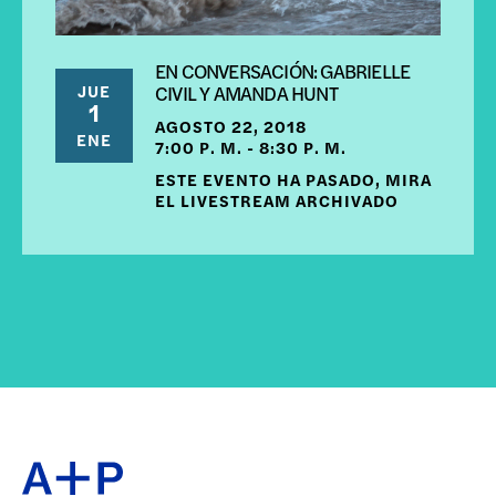
EN CONVERSACIÓN: GABRIELLE
JUE
CIVIL Y AMANDA HUNT
1
AGOSTO 22, 2018
ENE
7:00 P. M. - 8:30 P. M.
ESTE EVENTO HA PASADO, MIRA
EL LIVESTREAM ARCHIVADO