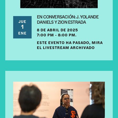
EN CONVERSACIÓN: J. YOLANDE
JUE
DANIELS Y ZION ESTRADA
1
8 DE ABRIL DE 2025
ENE
7:00 PM - 8:00 PM.
ESTE EVENTO HA PASADO, MIRA
EL LIVESTREAM ARCHIVADO