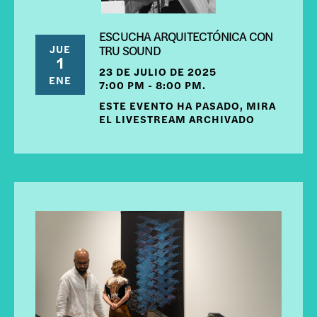
ESCUCHA ARQUITECTÓNICA CON
JUE
TRU SOUND
1
23 DE JULIO DE 2025
ENE
7:00 PM - 8:00 PM.
ESTE EVENTO HA PASADO, MIRA
EL LIVESTREAM ARCHIVADO