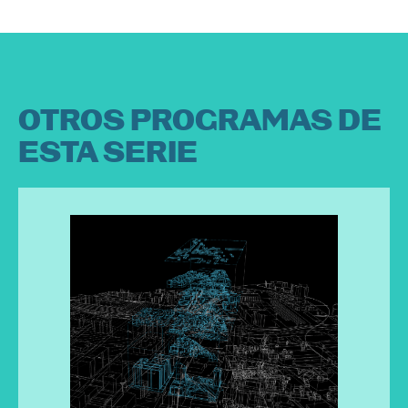
OTROS PROGRAMAS DE
ESTA SERIE