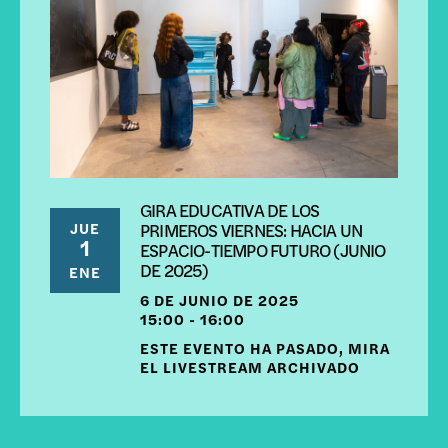
GIRA EDUCATIVA DE LOS
JUE
PRIMEROS VIERNES: HACIA UN
1
ESPACIO-TIEMPO FUTURO (JUNIO
DE 2025)
ENE
6 DE JUNIO DE 2025
15:00 - 16:00
ESTE EVENTO HA PASADO, MIRA
EL LIVESTREAM ARCHIVADO