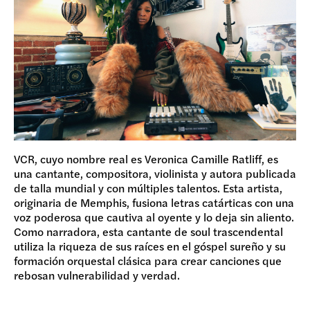
VCR, cuyo nombre real es Veronica Camille Ratliff, es
una cantante, compositora, violinista y autora publicada
de talla mundial y con múltiples talentos. Esta artista,
originaria de Memphis, fusiona letras catárticas con una
voz poderosa que cautiva al oyente y lo deja sin aliento.
Como narradora, esta cantante de soul trascendental
utiliza la riqueza de sus raíces en el góspel sureño y su
formación orquestal clásica para crear canciones que
rebosan vulnerabilidad y verdad.