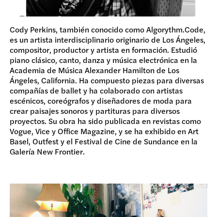
Cody Perkins, también conocido como Algorythm.Code,
es un artista interdisciplinario originario de Los Ángeles,
compositor, productor y artista en formación. Estudió
piano clásico, canto, danza y música electrónica en la
Academia de Música Alexander Hamilton de Los
Ángeles, California. Ha compuesto piezas para diversas
compañías de ballet y ha colaborado con artistas
escénicos, coreógrafos y diseñadores de moda para
crear paisajes sonoros y partituras para diversos
proyectos. Su obra ha sido publicada en revistas como
Vogue, Vice y Office Magazine, y se ha exhibido en Art
Basel, Outfest y el Festival de Cine de Sundance en la
Galería New Frontier.