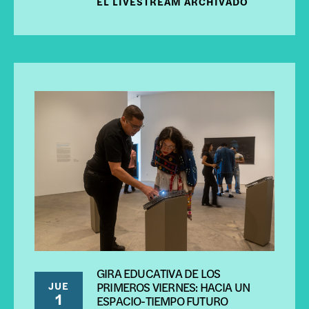
EL LIVESTREAM ARCHIVADO
GIRA EDUCATIVA DE LOS
JUE
PRIMEROS VIERNES: HACIA UN
1
ESPACIO-TIEMPO FUTURO