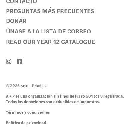
CONTACTO
PREGUNTAS MÁS FRECUENTES
DONAR
ÚNASE A LA LISTA DE CORREO
READ OUR YEAR 12 CATALOGUE
© 2026 Arte + Práctica
A + P es una organización sin fines de lucro 501 (c) 3 registrada.
Todas las donaciones son deducibles de impuestos.
Términos y condiciones
Política de privacidad