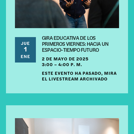
GIRA EDUCATIVA DE LOS
JUE
PRIMEROS VIERNES: HACIA UN
1
ESPACIO-TIEMPO FUTURO
ENE
2 DE MAYO DE 2025
3:00 – 4:00 P. M.
ESTE EVENTO HA PASADO, MIRA
EL LIVESTREAM ARCHIVADO