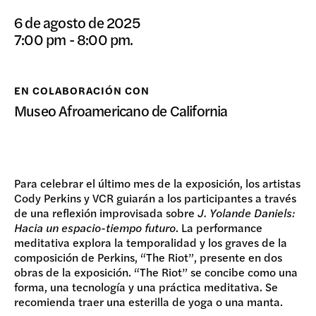
DONAR
6 de agosto de 2025
7:00 pm - 8:00 pm.
EN COLABORACIÓN CON
Museo Afroamericano de California
Para celebrar el último mes de la exposición, los artistas
Cody Perkins y VCR guiarán a los participantes a través
de una reflexión improvisada sobre
J. Yolande Daniels:
Hacia un espacio-tiempo futuro
. La performance
meditativa explora la temporalidad y los graves de la
composición de Perkins, “The Riot”, presente en dos
obras de la exposición. “The Riot” se concibe como una
forma, una tecnología y una práctica meditativa. Se
recomienda traer una esterilla de yoga o una manta.