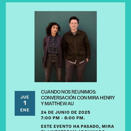
CUANDO NOS REUNIMOS:
JUE
CONVERSACIÓN CON MIRA HENRY
1
Y MATTHEW AU
ENE
24 DE JUNIO DE 2025
7:00 PM - 8:00 PM.
ESTE EVENTO HA PASADO, MIRA