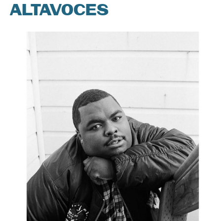
ALTAVOCES