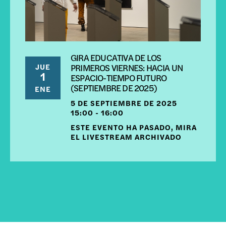
GIRA EDUCATIVA DE LOS
JUE
PRIMEROS VIERNES: HACIA UN
1
ESPACIO-TIEMPO FUTURO
(SEPTIEMBRE DE 2025)
ENE
5 DE SEPTIEMBRE DE 2025
15:00 - 16:00
ESTE EVENTO HA PASADO, MIRA
EL LIVESTREAM ARCHIVADO