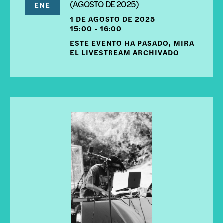
(AGOSTO DE 2025)
ENE
1 DE AGOSTO DE 2025
15:00 - 16:00
ESTE EVENTO HA PASADO, MIRA
EL LIVESTREAM ARCHIVADO