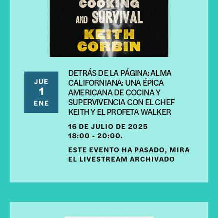
DETRÁS DE LA PÁGINA: ALMA
JUE
CALIFORNIANA: UNA ÉPICA
1
AMERICANA DE COCINA Y
SUPERVIVENCIA CON EL CHEF
ENE
KEITH Y EL PROFETA WALKER
16 DE JULIO DE 2025
18:00 - 20:00.
ESTE EVENTO HA PASADO, MIRA
EL LIVESTREAM ARCHIVADO