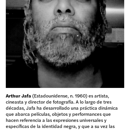
Arthur Jafa
(Estadounidense, n. 1960) es artista,
cineasta y director de fotografía. A lo largo de tres
décadas, Jafa ha desarrollado una práctica dinámica
que abarca películas, objetos y performances que
hacen referencia a las expresiones universales y
específicas de la identidad negra, y que a su vez las