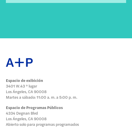
Espacio de exibición
3401 W.43 ° lugar
Los Ángeles, CA 90008
Martes a sábado: 11:00 a. m. a 5:00 p. m.
Espacio de Programas Públicos
4334 Degnan Blvd
Los Ángeles, CA 90008
Abierto solo para programas programados