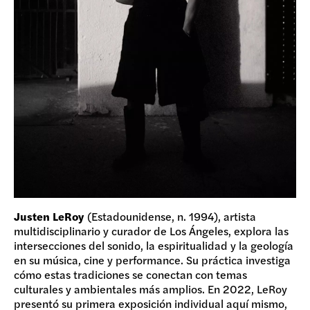
Justen LeRoy
(Estadounidense, n. 1994), artista
multidisciplinario y curador de Los Ángeles, explora las
intersecciones del sonido, la espiritualidad y la geología
en su música, cine y performance. Su práctica investiga
cómo estas tradiciones se conectan con temas
culturales y ambientales más amplios. En 2022, LeRoy
presentó su primera exposición individual aquí mismo,