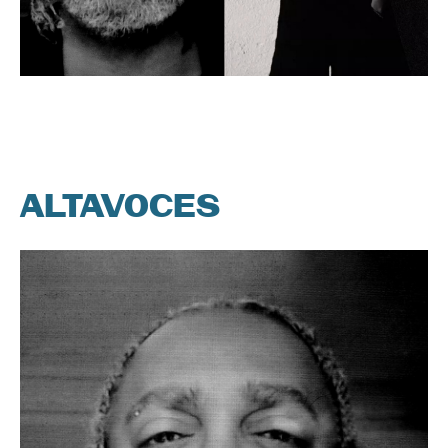
ALTAVOCES