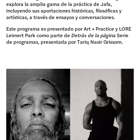
explora la amplia gama de la práctica de Jafa,
incluyendo sus aportaciones históricas, filosóficas y
artísticas, a través de ensayos y conversaciones.
Este programa es presentado por Art + Practice y LORE
Leimert Park como parte de
Detrás de la página
Serie
de programas, presentada por Tariq Nasir Grissom.