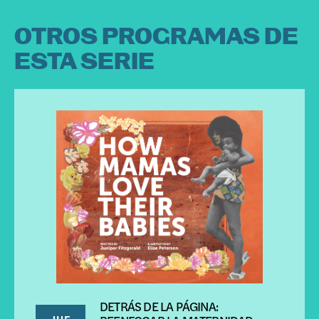
OTROS PROGRAMAS DE
ESTA SERIE
DETRÁS DE LA PÁGINA:
JUE