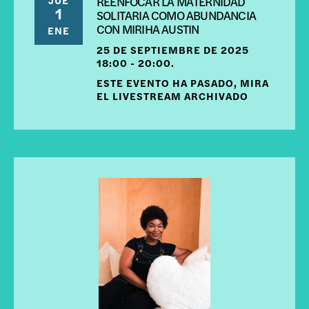
REENFOCAR LA MATERNIDAD
1
SOLITARIA COMO ABUNDANCIA
CON MIRIHA AUSTIN
ENE
25 DE SEPTIEMBRE DE 2025
18:00 - 20:00.
ESTE EVENTO HA PASADO, MIRA
EL LIVESTREAM ARCHIVADO