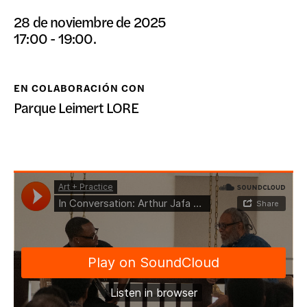
DONAR
28 de noviembre de 2025
17:00 - 19:00.
EN COLABORACIÓN CON
Parque Leimert LORE