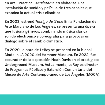
en Art + Practice.,
Acuéstame en alabanza
, una
instalación de sonido y película de tres canales que
examina la actual crisis climática.
En 2023, estrenó
Testigo de X'ene
En la Fundación de
Arte Marciano de Los Ángeles, se presenta una ópera
que fusiona géneros, combinando música clásica,
sonido electrónico y coreografía para provocar un
diálogo sobre el cambio climático.
En 2020, la obra de LeRoy se presentó en la bienal
Made in LA 2020 del Hammer Museum. En 2022, fue
cocurador de la exposición Noah Davis en el prestigioso
Underground Museum. Actualmente, LeRoy es director
de Programas Públicos y Extensión Comunitaria del
Museo de Arte Contemporáneo de Los Ángeles (MOCA).