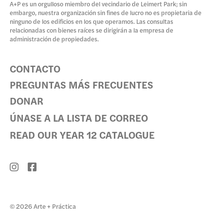
A+P es un orgulloso miembro del vecindario de Leimert Park; sin
embargo, nuestra organización sin fines de lucro no es propietaria de
ninguno de los edificios en los que operamos. Las consultas
relacionadas con bienes raíces se dirigirán a la empresa de
administración de propiedades.
CONTACTO
PREGUNTAS MÁS FRECUENTES
DONAR
ÚNASE A LA LISTA DE CORREO
READ OUR YEAR 12 CATALOGUE
© 2026 Arte + Práctica