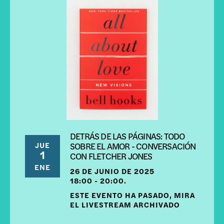
DETRÁS DE LAS PÁGINAS: TODO
JUE
SOBRE EL AMOR - CONVERSACIÓN
1
CON FLETCHER JONES
ENE
26 DE JUNIO DE 2025
18:00 - 20:00.
ESTE EVENTO HA PASADO, MIRA
EL LIVESTREAM ARCHIVADO