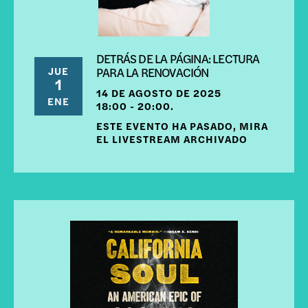
DETRÁS DE LA PÁGINA: LECTURA
JUE
PARA LA RENOVACIÓN
1
14 DE AGOSTO DE 2025
ENE
18:00 - 20:00.
ESTE EVENTO HA PASADO, MIRA
EL LIVESTREAM ARCHIVADO