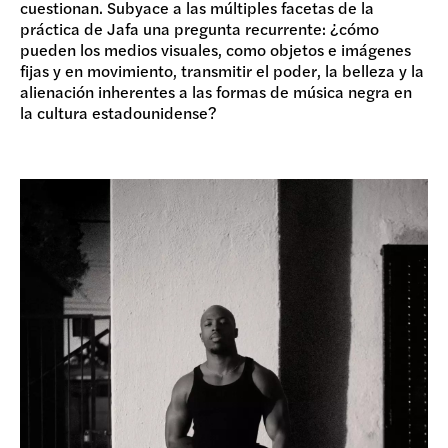
cuestionan. Subyace a las múltiples facetas de la
práctica de Jafa una pregunta recurrente: ¿cómo
pueden los medios visuales, como objetos e imágenes
fijas y en movimiento, transmitir el poder, la belleza y la
alienación inherentes a las formas de música negra en
la cultura estadounidense?