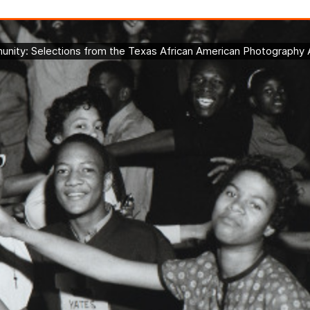
ons from the Texas African American Photography Archive