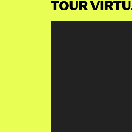
TOUR VIRT