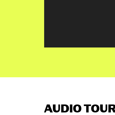
AUDIO TOU