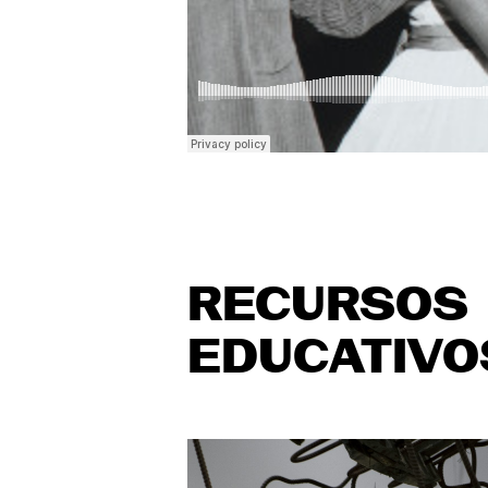
RECURSOS
EDUCATIVO