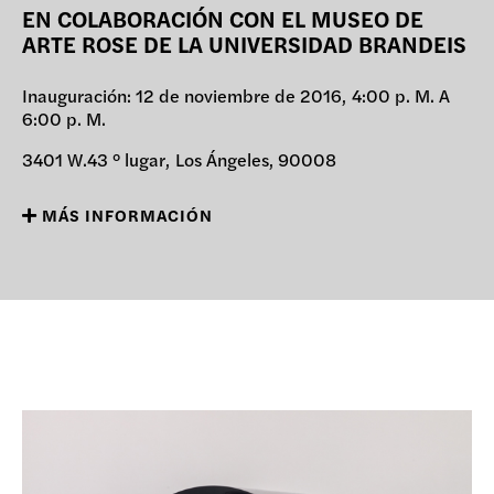
EN COLABORACIÓN CON EL MUSEO DE
DONAR
ARTE ROSE DE LA UNIVERSIDAD BRANDEIS
Inauguración: 12 de noviembre de 2016,
4:00 p. M. A
6:00 p. M.
3401 W.43 ° lugar,
Los Ángeles, 90008
MÁS INFORMACIÓN