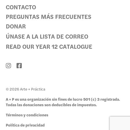
CONTACTO
PREGUNTAS MÁS FRECUENTES
DONAR
ÚNASE A LA LISTA DE CORREO
READ OUR YEAR 12 CATALOGUE
© 2026 Arte + Práctica
A + P es una organización sin fines de lucro 501 (c) 3 registrada.
Todas las donaciones son deducibles de impuestos.
Términos y condiciones
Política de privacidad