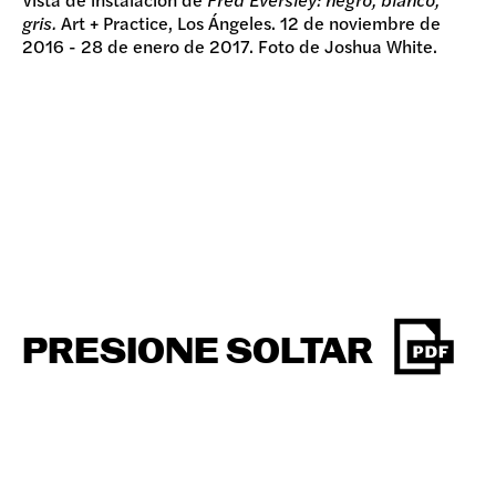
gris.
Art + Practice, Los Ángeles. 12 de noviembre de
2016 - 28 de enero de 2017. Foto de Joshua White.
PRESIONE SOLTAR