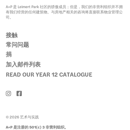
A+P 是 Leimert Park 社区的骄傲成员；但是，我们的非营利组织并不拥
有我们经营的任何建筑物。与房地产相关的咨询将直接联系物业管理公
司。
接触
常问问题
捐
加入邮件列表
READ OUR YEAR 12 CATALOGUE
© 2026 艺术与实践
A+P 是注册的 501(c) 3 非营利组织。