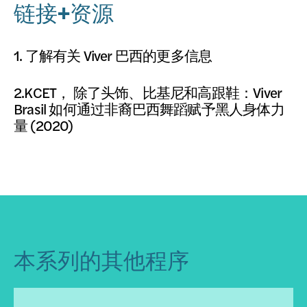
链接+资源
1.
了解有关 Viver 巴西的更多信息
2.KCET，
除了头饰、比基尼和高跟鞋：Viver
Brasil 如何通过非裔巴西舞蹈赋予黑人身体力
量
(2020)
本系列的其他程序