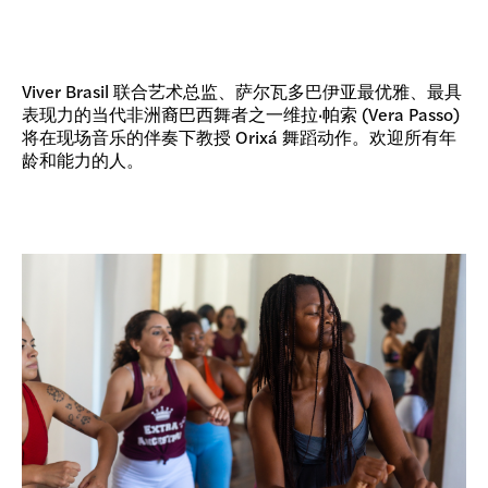
Viver Brasil 联合艺术总监、萨尔瓦多巴伊亚最优雅、最具
表现力的当代非洲裔巴西舞者之一维拉·帕索 (Vera Passo)
将在现场音乐的伴奏下教授 Orixá 舞蹈动作。欢迎所有年
龄和能力的人。