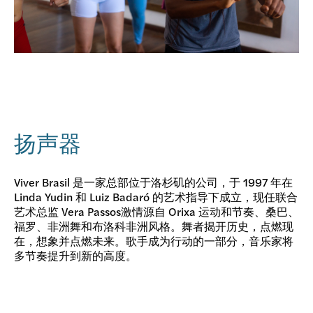
扬声器
Viver Brasil 是一家总部位于洛杉矶的公司，于 1997 年在
Linda Yudin 和 Luiz Badaró 的艺术指导下成立，现任联合
艺术总监 Vera Passos激情源自 Orixa 运动和节奏、桑巴、
福罗、非洲舞和布洛科非洲风格。舞者揭开历史，点燃现
在，想象并点燃未来。歌手成为行动的一部分，音乐家将
多节奏提升到新的高度。