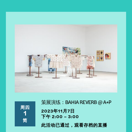
策展演练：BAHIA REVERB @ A+P
周四
2023年11月7日
1
下午 2:00 – 3:00
简
此活动已通过，观看存档的直播