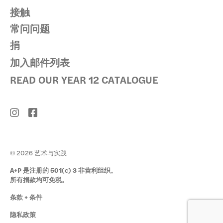
接触
常问问题
捐
加入邮件列表
READ OUR YEAR 12 CATALOGUE
© 2026 艺术与实践
A+P 是注册的 501(c) 3 非营利组织。
所有捐款均可免税。
条款 + 条件
隐私政策