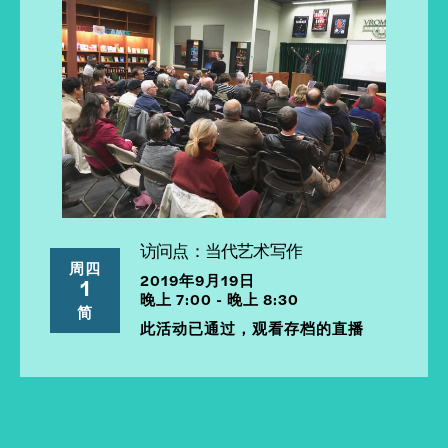
访问点：当代艺术写作
周四
2019年9月19日
1
晚上 7:00 - 晚上 8:30
简
此活动已通过，观看存档的直播