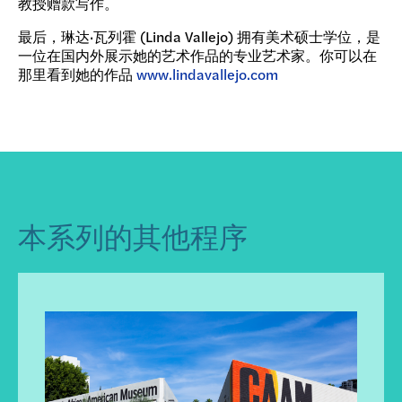
教授赠款写作。
最后，琳达·瓦列霍 (Linda Vallejo) 拥有美术硕士学位，是
一位在国内外展示她的艺术作品的专业艺术家。你可以在
那里看到她的作品
www.lindavallejo.com
本系列的其他程序