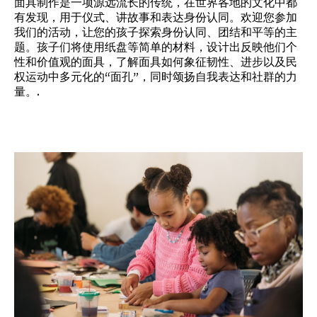
面具制作是一项源远流长的传统，在世界各地的文化中都
有发现，用于仪式、讲故事和表达身份认同。欢迎您参加
我们的活动，让您的孩子探索身份认同、团结和平等的主
题。孩子们将使用纸盘等简单的材料，设计出反映他们个
性和价值观的面具，了解面具如何象征韧性、进步以及民
权运动中多元化的“面孔”，同时颂扬自我表达和社群的力
量。.