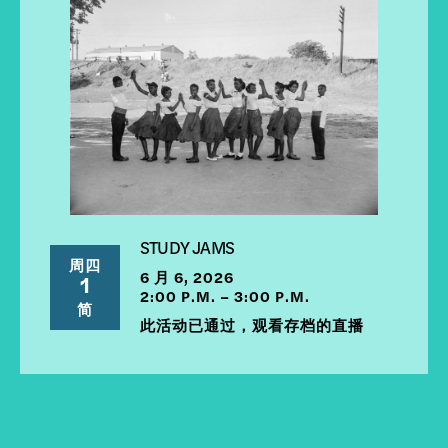
STUDY JAMS
周四
6 月 6, 2026
1
2:00 P.M. – 3:00 P.M.
简
此活动已通过，观看存档的直播