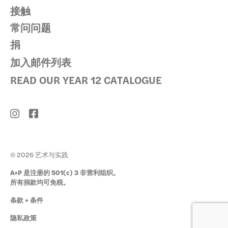
接触
常问问题
捐
加入邮件列表
READ OUR YEAR 12 CATALOGUE
© 2026 艺术与实践
A+P 是注册的 501(c) 3 非营利组织。
所有捐款均可免税。
条款 + 条件
隐私政策