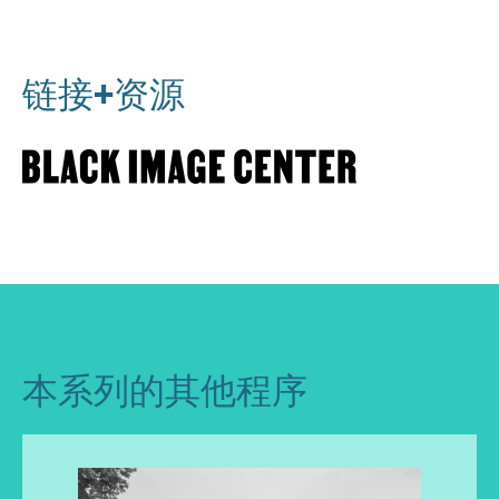
链接+资源
本系列的其他程序