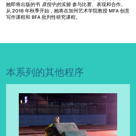
她即将出版的书
喜悦中的实验
参与比赛、表现和合作。
从 2018 年秋季开始，她将在加州艺术学院教授 MFA 创意
写作课程和 BFA 批判性研究课程。
本系列的其他程序