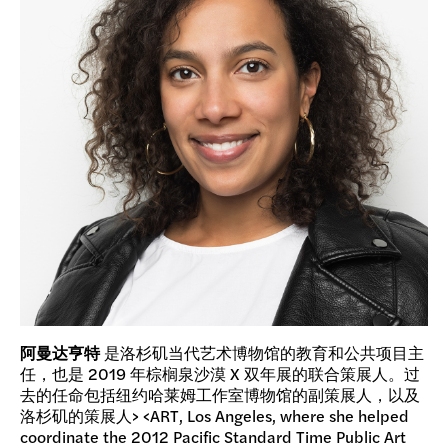
阿曼达亨特
是洛杉矶当代艺术博物馆的教育和公共项目主
任，也是 2019 年棕榈泉沙漠 X 双年展的联合策展人。过
去的任命包括纽约哈莱姆工作室博物馆的副策展人，以及
洛杉矶的策展人> <ART, Los Angeles, where she helped
coordinate the 2012 Pacific Standard Time Public Art