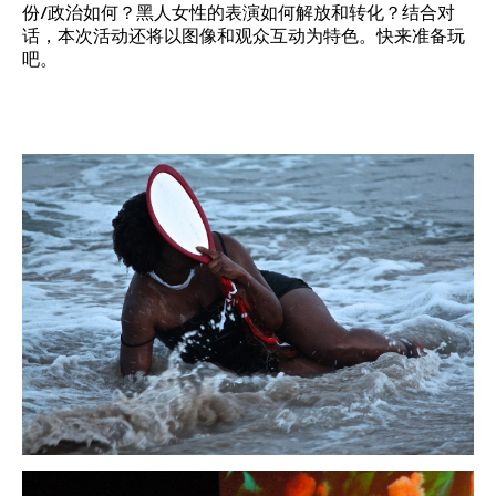
份/政治如何？黑人女性的表演如何解放和转化？结合对
话，本次活动还将以图像和观众互动为特色。快来准备玩
吧。