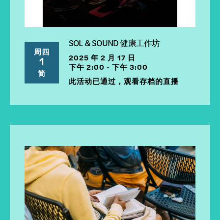
SOL & SOUND 健康工作坊
周四
2025 年 2 月 17 日
1
下午 2:00 - 下午 3:00
简
此活动已通过，观看存档的直播