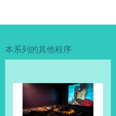
本系列的其他程序