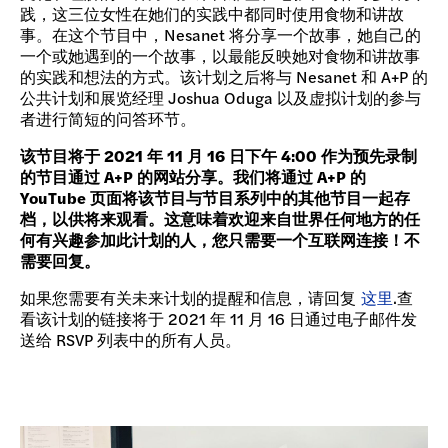
践，这三位女性在她们的实践中都同时使用食物和讲故
事。在这个节目中，Nesanet 将分享一个故事，她自己的
一个或她遇到的一个故事，以最能反映她对食物和讲故事
的实践和想法的方式。该计划之后将与 Nesanet 和 A+P 的
公共计划和展览经理 Joshua Oduga 以及虚拟计划的参与
者进行简短的问答环节。
该节目将于 2021 年 11 月 16 日下午 4:00 作为预先录制
的节目通过 A+P 的网站分享。我们将通过 A+P 的
YouTube 页面将该节目与节目系列中的其他节目一起存
档，以供将来观看。这意味着欢迎来自世界任何地方的任
何有兴趣参加此计划的人，您只需要一个互联网连接！不
需要回复。
如果您需要有关未来计划的提醒和信息，请回复
这里
.查
看该计划的链接将于 2021 年 11 月 16 日通过电子邮件发
送给 RSVP 列表中的所有人员。