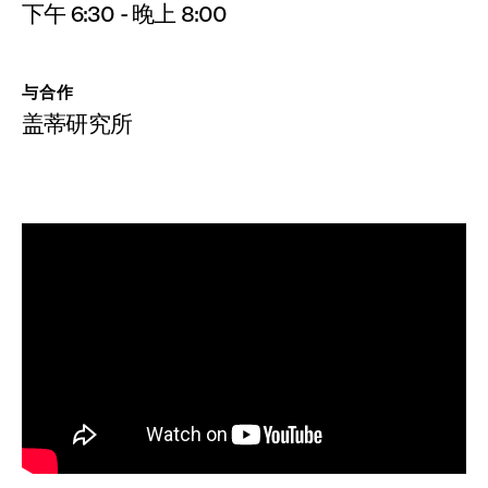
下午 6:30 - 晚上 8:00
与合作
盖蒂研究所