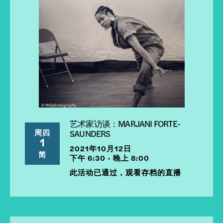
艺术家访谈：MARJANI FORTE-
周四
SAUNDERS
1
2021年10月12日
简
下午 6:30 - 晚上 8:00
此活动已通过，观看存档的直播