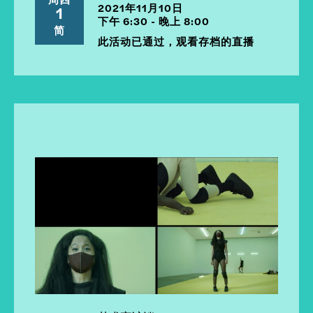
2021年11月10日
1
下午 6:30 - 晚上 8:00
简
此活动已通过，观看存档的直播