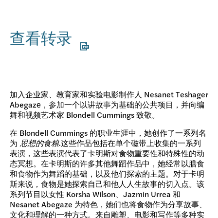
查看转录
加入企业家、教育家和实验电影制作人 Nesanet Teshager
Abegaze，参加一个以讲故事为基础的公共项目，并向编
舞和视频艺术家 Blondell Cummings 致敬。
在 Blondell Cummings 的职业生涯中，她创作了一系列名
为
思想的食粮
.这些作品包括在单个磁带上收集的一系列
表演，这些表演代表了卡明斯对食物重要性和特殊性的动
态冥想。在卡明斯的许多其他舞蹈作品中，她经常以膳食
和食物作为舞蹈的基础，以及他们探索的主题。对于卡明
斯来说，食物是她探索自己和他人人生故事的切入点。该
系列节目以女性 Korsha Wilson、Jazmin Urrea 和
Nesanet Abegaze 为特色，她们也将食物作为分享故事、
文化和理解的一种方式。来自雕塑、电影和写作等多种实