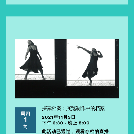
探索档案：展览制作中的档案
周四
2021年11月3日
1
下午 6:30 - 晚上 8:00
简
此活动已通过，观看存档的直播