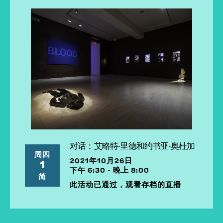
对话：艾略特·里德和约书亚·奥杜加
周四
2021年10月26日
1
下午 6:30 - 晚上 8:00
简
此活动已通过，观看存档的直播