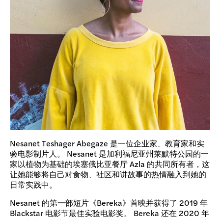
Nesanet Teshager Abegaze 是一位企业家、教育家和实
验电影制片人。 Nesanet 是加利福尼亚州莱默特公园的一
家以植物为基础的埃塞俄比亚餐厅 Azla 的共同所有者，这
让她能够将自己对食物、社区和讲故事的热情融入到她的
日常实践中。
Nesanet 的第一部短片《Bereka》首映并获得了 2019 年
Blackstar 电影节最佳实验电影奖。 Bereka 还在 2020 年