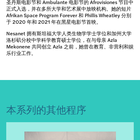
圣丹斯电影节和 Ambulante 电影节的 Afrovisiones 节目中
正式入选，并在多所大学和艺术展中放映机构。她的短片
Afrikan Space Program Forever 和 Phillis Wheatley 分别
于 2020 年和 2021 年在黑星电影节首映。
Nesanet 拥有斯坦福大学人类生物学学士学位和加州大学
洛杉矶分校中学科学教育硕士学位，在与母亲 Azla
Mekonene 共同创立 Azla 之前，她曾在教育、非营利和娱
乐行业工作。
本系列的其他程序