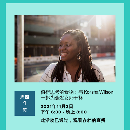
值得思考的食物：与 Korsha Wilson
周四
一起为金发女郎干杯
1
2021年11月2日
简
下午 6:30 - 晚上 8:00
此活动已通过，观看存档的直播