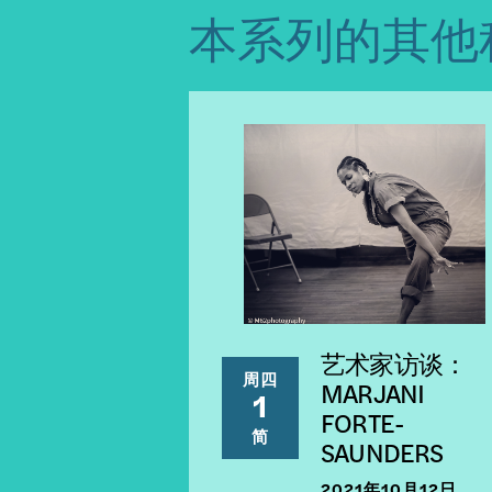
本系列的其他
艺术家访谈：
周四
MARJANI
1
FORTE-
简
SAUNDERS
2021年10月12日