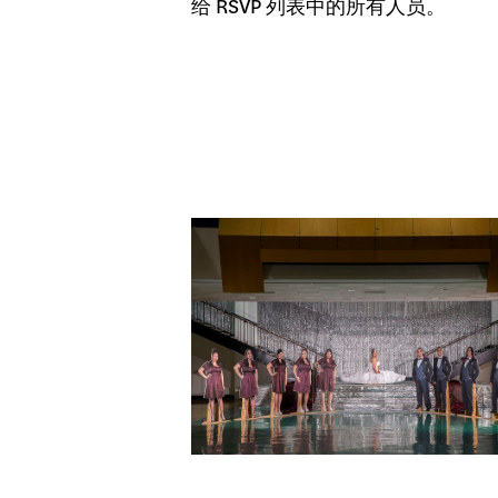
给 RSVP 列表中的所有人员。