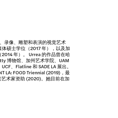
、录像、雕塑和表演的视觉艺术
体硕士学位（2017 年），以及加
4 年）。 Urrea 的作品曾在哈
Getty 博物馆、加州艺术学院、UAM
latline 和 SADE LA 展出。
 FOOD Triennial (2019)，最
会新兴艺术家资助 (2020)。她目前在加