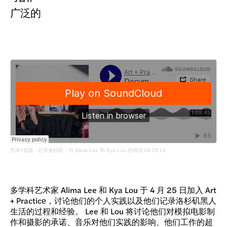
广泛的
艺术+实践
·
记录洛杉矶：与 Alima Lee 和 Kya Lou 的对话 04.25.19
多学科艺术家 Alima Lee 和 Kya Lou 于 4 月 25 日加入 Art
+ Practice，讨论他们的个人实践以及他们记录洛杉矶黑人
生活的过程和经验。 Lee 和 Lou 将讨论他们对模拟电影制
作和摄影的承诺、音乐对他们实践的影响、他们工作的超