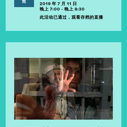
简
2019 年 7 月 11 日
晚上 7:00 - 晚上 8:30
此活动已通过，观看存档的直播