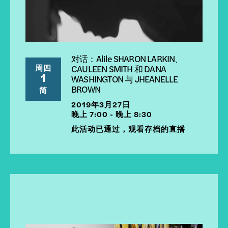
对话：Alile SHARON LARKIN、
周四
CAULEEN SMITH 和 DANA
1
WASHINGTON 与 JHEANELLE
BROWN
简
2019年3月27日
晚上 7:00 - 晚上 8:30
此活动已通过，观看存档的直播