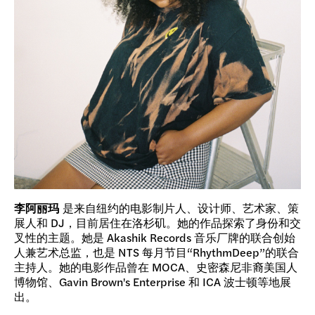
李阿丽玛
是来自纽约的电影制片人、设计师、艺术家、策
展人和 DJ，目前居住在洛杉矶。她的作品探索了身份和交
叉性的主题。她是 Akashik Records 音乐厂牌的联合创始
人兼艺术总监，也是 NTS 每月节目“RhythmDeep”的联合
主持人。她的电影作品曾在 MOCA、史密森尼非裔美国人
博物馆、Gavin Brown's Enterprise 和 ICA 波士顿等地展
出。