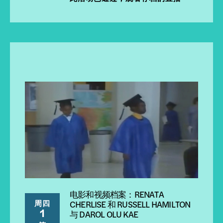
电影和视频档案：RENATA
周四
CHERLISE 和 RUSSELL HAMILTON
1
与 DAROL OLU KAE