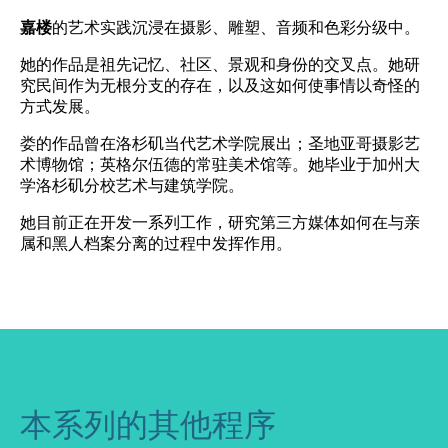
嘉楼
的艺术实践沉浸在摄影、雕塑、音频和色彩分级中。
她的作品是祖先记忆、社区、景观和身份的交叉点。她研
究民间作为无根分支的存在，以及这如何使事情以奇怪的
方式发展。
娄的作品曾在洛杉矶当代艺术学院展出；圣地亚哥摄影艺
术博物馆；英格尔伍德的常驻美术馆等。她毕业于加州大
学洛杉矶分校艺术与建筑学院。
她目前正在开发一系列工作，研究第三方媒体如何在与亲
属和黑人档案分离的过程中发挥作用。
本系列的其他程序