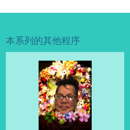
本系列的其他程序