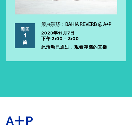
策展演练：BAHIA REVERB @ A+P
周四
2023年11月7日
1
下午 2:00 – 3:00
简
此活动已通过，观看存档的直播