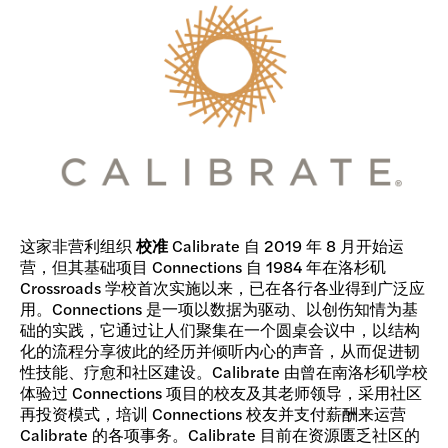
这家非营利组织
校准
Calibrate 自 2019 年 8 月开始运
营，但其基础项目 Connections 自 1984 年在洛杉矶
Crossroads 学校首次实施以来，已在各行各业得到广泛应
用。Connections 是一项以数据为驱动、以创伤知情为基
础的实践，它通过让人们聚集在一个圆桌会议中，以结构
化的流程分享彼此的经历并倾听内心的声音，从而促进韧
性技能、疗愈和社区建设。Calibrate 由曾在南洛杉矶学校
体验过 Connections 项目的校友及其老师领导，采用社区
再投资模式，培训 Connections 校友并支付薪酬来运营
Calibrate 的各项事务。Calibrate 目前在资源匮乏社区的