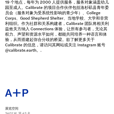
19 个地点，每年为 2000 人提供服务，服务对象涵盖幼儿
园至成人。Calibrate 的项目合作伙伴包括洛杉矶县青年委
员会（服务对象为受系统性影响的青少年）、College
Corps、Good Shepherd Shelter、当地学校、大学和非营
利组织。作为社群和关系构建者，Calibrate 团队将相关利
益攸关方纳入 Connections 体验，让所有参与者，无论其
权力、声望和资源水平如何，都能共同培养一种语言和体
验，从而搭建起弥合分歧的桥梁。欲了解更多关于
Calibrate 的信息，请访问其网站或关注 Instagram 账号
@calibrate.earth。.
展览空间
3401 W. 第 43 名