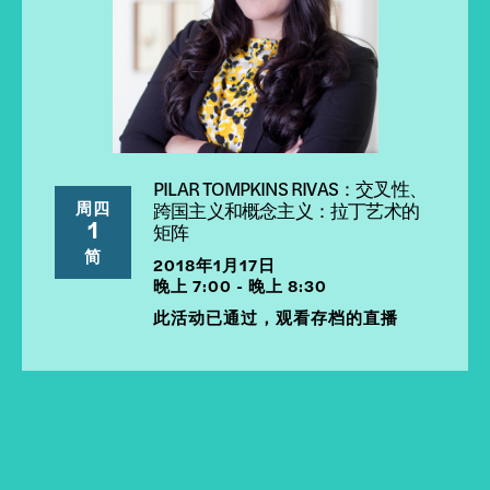
PILAR TOMPKINS RIVAS：交叉性、
周四
跨国主义和概念主义：拉丁艺术的
1
矩阵
简
2018年1月17日
晚上 7:00 - 晚上 8:30
此活动已通过，观看存档的直播