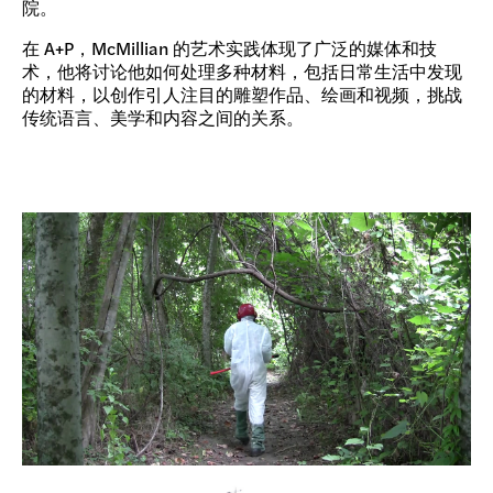
院。
在 A+P，McMillian 的艺术实践体现了广泛的媒体和技
术，他将讨论他如何处理多种材料，包括日常生活中发现
的材料，以创作引人注目的雕塑作品、绘画和视频，挑战
传统语言、美学和内容之间的关系。