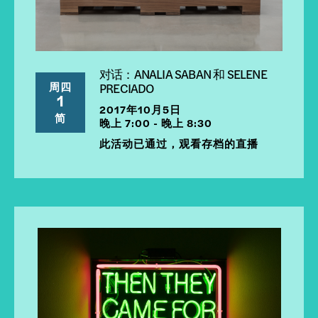
对话：ANALIA SABAN 和 SELENE
周四
PRECIADO
1
2017年10月5日
简
晚上 7:00 - 晚上 8:30
此活动已通过，观看存档的直播