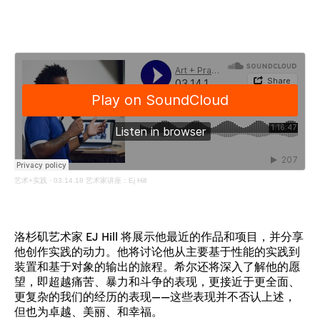
艺术+实践
·
03.14.18 艺术家讲座：Ej Hill
洛杉矶艺术家 EJ Hill 将展示他最近的作品和项目，并分享
他创作实践的动力。他将讨论他从主要基于性能的实践到
装置和基于对象的输出的旅程。希尔还将深入了解他的愿
望，即超越痛苦、暴力和斗争的表现，更接近于更全面、
更复杂的我们的经历的表现——这些表现并不否认上述，
但也为卓越、美丽、和幸福。