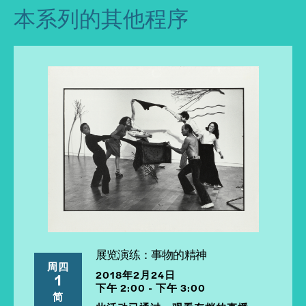
本系列的其他程序
展览演练：事物的精神
周四
2018年2月24日
1
下午 2:00 - 下午 3:00
简