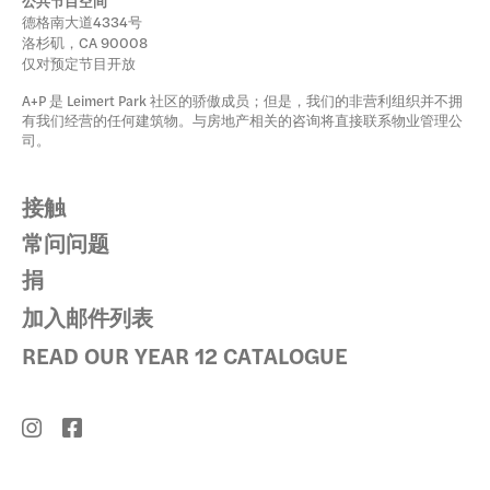
公共节目空间
德格南大道4334号
洛杉矶，CA 90008
仅对预定节目开放
A+P 是 Leimert Park 社区的骄傲成员；但是，我们的非营利组织并不拥
有我们经营的任何建筑物。与房地产相关的咨询将直接联系物业管理公
司。
接触
常问问题
捐
加入邮件列表
READ OUR YEAR 12 CATALOGUE