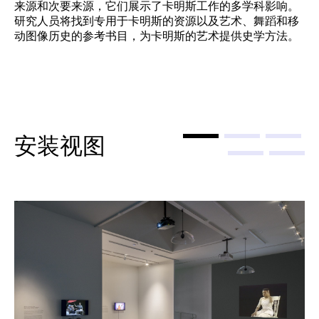
来源和次要来源，它们展示了卡明斯工作的多学科影响。
研究人员将找到专用于卡明斯的资源以及艺术、舞蹈和移
动图像历史的参考书目，为卡明斯的艺术提供史学方法。
安装视图