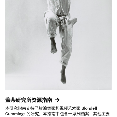
盖蒂研究所资源指南
本研究指南支持已故编舞家和视频艺术家 Blondell
Cummings 的研究。本指南中包含一系列档案、其他主要