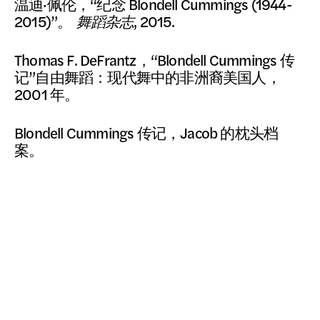
温迪·佩伦，“纪念 Blondell Cummings (1944-
2015)”。
舞蹈杂志
, 2015.
Thomas F. DeFrantz，“Blondell Cummings 传
记”自由舞蹈：现代舞中的非洲裔美国人，
2001 年。
Blondell Cummings 传记，Jacob 的枕头档
案。