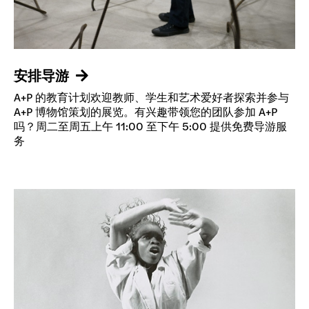
安排导游
A+P 的教育计划欢迎教师、学生和艺术爱好者探索并参与
A+P 博物馆策划的展览。有兴趣带领您的团队参加 A+P
吗？周二至周五上午 11:00 至下午 5:00 提供免费导游服
务