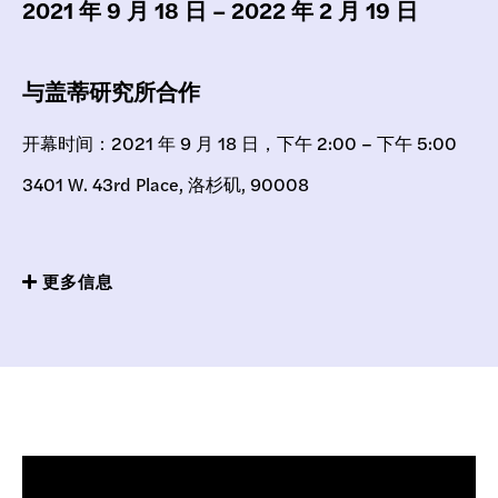
2021 年 9 月 18 日 – 2022 年 2 月 19 日
与盖蒂研究所合作
开幕时间：2021 年 9 月 18 日，下午 2:00 – 下午 5:00
3401 W. 43rd Place, 洛杉矶, 90008
更多信息