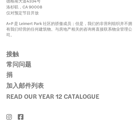
德格南大道4334号
洛杉矶，CA 90008
仅对预定节目开放
A+P 是 Leimert Park 社区的骄傲成员；但是，我们的非营利组织并不拥
有我们经营的任何建筑物。与房地产相关的咨询将直接联系物业管理公
司。
接触
常问问题
捐
加入邮件列表
READ OUR YEAR 12 CATALOGUE